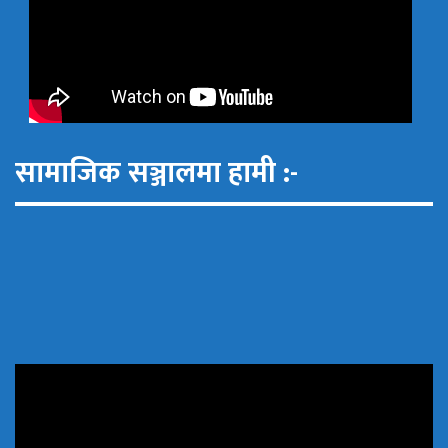
सामाजिक सञ्जालमा हामी :-