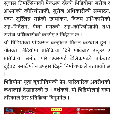
सुवास तिमल्सिनाको मेकअप रहेको भिडियोमा सरोज र
आश्माको कोरियोग्राफी, सुरोज अधिकारीको सम्पादन,
पवन सुस्लिङ राईको छायांकन, विजय अधिकारीको
सह–निर्देशन, पेम्बा मगरको सह–कोरियोग्राफी तथा
सरोज अधिकारीको कन्सेप्ट र निर्देशन छ ।
यो भिडियोका प्रोडक्सन कन्ट्रोलर मिलन कटवाल हुन् ।
गीतको भिडियोमा प्रतिक्रिया दिने मध्येबाट उत्कृष्ट २
प्रतिक्रिया छनोट गरि एक्सपर्ट टेलिकमको तर्फबाट
दुईवटा स्मार्ट फोन उपहार दिइने निर्माणपक्षले बताएको छ
।
भिडियोमा यूवा यूवतीबिचको प्रेम, पारिवारिक अवरोधको
कथालाई देखाइएको छ । दर्शकले, यो भिडियोलाई गहन
तरिकाले हेरेर प्रतिक्रिया दिनुपर्नेछ ।