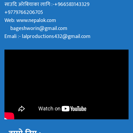
साउदि अरेबियाका लागि :-+966583143329
+9779766206705
Web:
www.nepalok.com
bageshworin@gmail.com
Emali :- lalproductions432@gmail.com