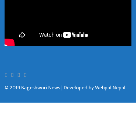
© 2019 Bageshwori News | Developed by
Webpal Nepal