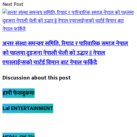
Next Post
अन्तर संस्था समन्वय समिति, रियाद र पारिवारिक समाज नेपाल
को पहलमा दुइजना नेपाली चेली को उद्धार || नेपाल
एयरलाईन्सको चार्टर्ड विमान बाट नेपाल फर्किदै
Discussion about this post
हामी फेसबुकमा
Lal ENTERTAINMENT