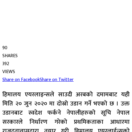
90
SHARES
392
VIEWS
Share on Facebook
Share on Twitter
हिमालय एयरलाइन्सले साउदी अरबको दमामबाट यही
मिति २० जुन २०२० मा दोस्रो उडान गर्ने भएको छ । उक्त
उडानबाट स्वदेश फर्कने नेपालीहरुको सूचि नेपाल
सरकारले निर्धारण गरेको प्रथमिकताका आधारमा
राजदूतावासद्वारा तयार गरी हिमालय एयरलाईन्सको