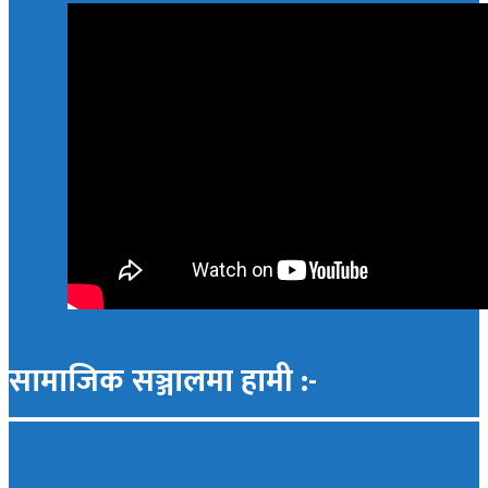
सामाजिक सञ्जालमा हामी :-