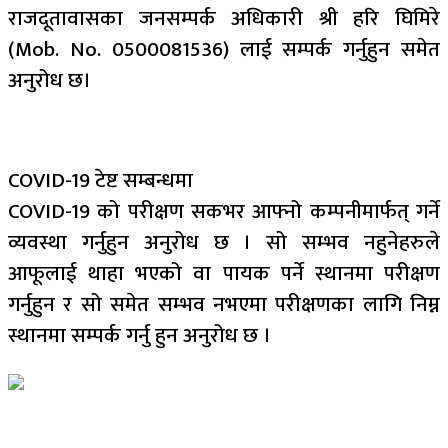
राजदूतावासका जनसम्पर्क अधिकारी श्री हरि घिमिरे
(Mob. No. 0500081536) लाई सम्पर्क गर्नुहुन समेत
अनुरोध छ।
COVID-19 टेष्ट सम्बन्धमा
COVID-19 को परीक्षण सकभर आफ्नो कम्पनीमार्फत् गर्ने
व्यवस्था गर्नुहुन अनुरोध छ । सो सम्भव नहुनेहरुले
आफूलाई थाहा भएको वा पायक पर्ने स्थानमा परीक्षण
गर्नुहुन र सो समेत सम्भव नभएमा परीक्षणका लागि निम्न
स्थानमा सम्पर्क गर्नु हुन अनुरोध छ ।