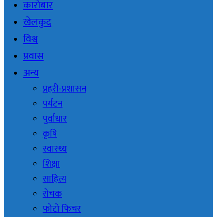
कारोबार
खेलकुद
विश्व
प्रवास
अन्य
प्रहरी-प्रशासन
पर्यटन
पुर्वाधार
कृषि
स्वास्थ्य
शिक्षा
साहित्य
रोचक
फोटो फिचर