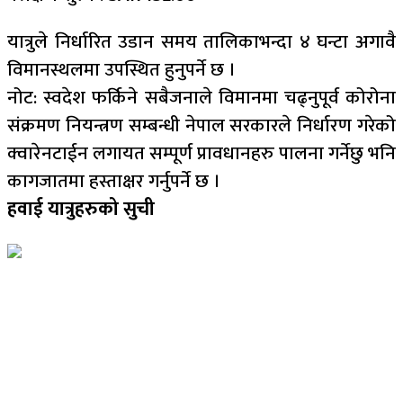
यात्रुले निर्धारित उडान समय तालिकाभन्दा ४ घन्टा अगावै
विमानस्थलमा उपस्थित हुनुपर्ने छ ।
नोट: स्वदेश फर्किने सबैजनाले विमानमा चढ्नुपूर्व कोरोना
संक्रमण नियन्त्रण सम्बन्धी नेपाल सरकारले निर्धारण गरेको
क्वारेनटाईन लगायत सम्पूर्ण प्रावधानहरु पालना गर्नेछु भनि
कागजातमा हस्ताक्षर गर्नुपर्ने छ ।
हवाई यात्रुहरुको सुची