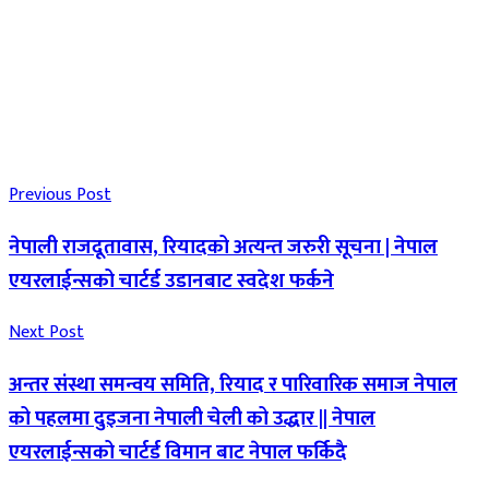
Previous Post
नेपाली राजदूतावास, रियादको अत्यन्त जरुरी सूचना | नेपाल
एयरलाईन्सको चार्टर्ड उडानबाट स्वदेश फर्कने
Next Post
अन्तर संस्था समन्वय समिति, रियाद र पारिवारिक समाज नेपाल
को पहलमा दुइजना नेपाली चेली को उद्धार || नेपाल
एयरलाईन्सको चार्टर्ड विमान बाट नेपाल फर्किदै