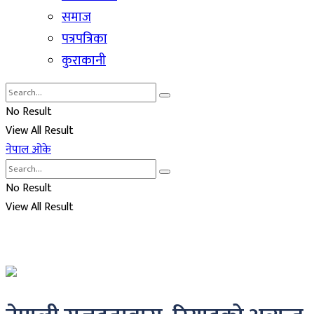
समाज
पत्रपत्रिका
कुराकानी
No Result
View All Result
नेपाल ओके
No Result
View All Result