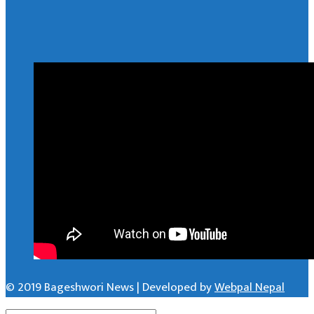
© 2019 Bageshwori News | Developed by
Webpal Nepal