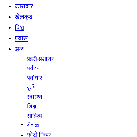
कारोबार
खेलकुद
विश्व
प्रवास
अन्य
प्रहरी-प्रशासन
पर्यटन
पुर्वाधार
कृषि
स्वास्थ्य
शिक्षा
साहित्य
रोचक
फोटो फिचर