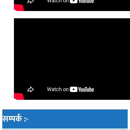
सम्पर्क :-