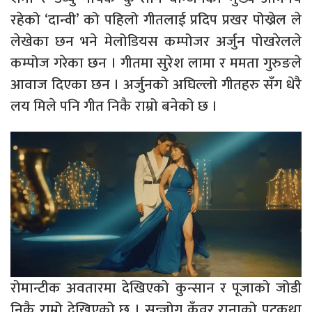
रहेको ‘दान्वी’ को पहिलो गीतलाई प्रदिप प्रखर पोख्रेल ले
लेखेका छन भने मेलोडियस कम्पोजर अर्जुन पोखरेलले
कम्पोज गरेका छन । गीतमा सुरेश लामा र ममता गुरुङले
आवाज दिएका छन । अर्जुनको अघिल्लो गीतहरु सँग धेरै
लय मिले पनि गीत निकै राम्रो बनेको छ ।
रोमान्टीक अवतारमा देखिएको कुन्सान र पूजाको जोडी
निकै राम्रो देखिएको छ । सन्जोग कुँवर रानाको पटकथा