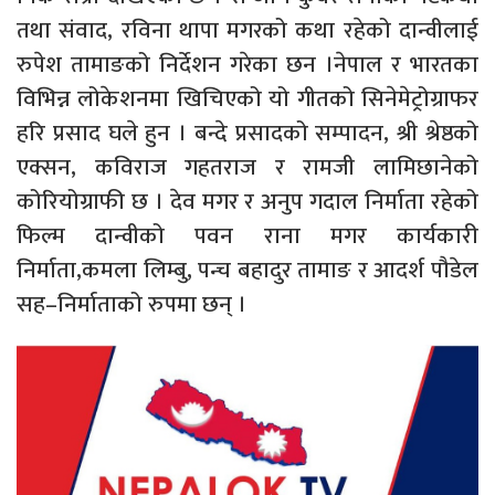
तथा संवाद, रविना थापा मगरको कथा रहेको दान्वीलाई
रुपेश तामाङको निर्देशन गरेका छन ।नेपाल र भारतका
विभिन्न लोकेशनमा खिचिएको यो गीतको सिनेमेट्रोग्राफर
हरि प्रसाद घले हुन । बन्दे प्रसादको सम्पादन, श्री श्रेष्ठको
एक्सन, कविराज गहतराज र रामजी लामिछानेको
कोरियोग्राफी छ । देव मगर र अनुप गदाल निर्माता रहेको
फिल्म दान्वीको पवन राना मगर कार्यकारी
निर्माता,कमला लिम्बु, पन्च बहादुर तामाङ र आदर्श पौडेल
सह–निर्माताको रुपमा छन् ।