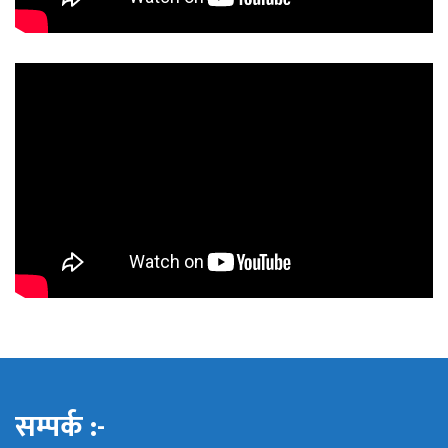
सम्पर्क :-