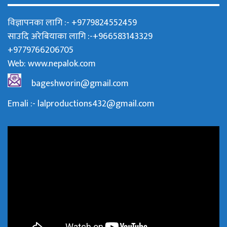
विज्ञापनका लागि :- +9779824552459
साउदि अरेबियाका लागि :-+966583143329
+9779766206705
Web:
www.nepalok.com
bageshworin@gmail.com
Emali :- lalproductions432@gmail.com