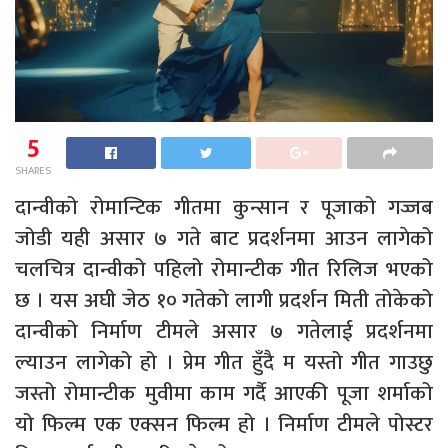
5
SHARES
दान्वीको रोमान्टिक गीतमा कुन्सान र पूजाको गज्जब
जोडी यही असार ७ गते बाट प्रदर्शनमा आउन लागेको
चलचित्र दान्वीको पहिलो रोमान्टीक गीत रिलिज भएको
छ । यस अघी जेठ १० गतेको लागी प्रदर्शन मिती तोकेको
दान्वीको निर्माण टीमले असार ७ गतेलाई प्रदर्शनमा
ल्याउन लागेको हो । प्रेम गीत हुँदै म यस्तो गीत गाउछु
जस्तो रोमान्टीक मुवीमा काम गर्दै आएकी पूजा शर्माको
यो फिल्म एक एक्सन फिल्म हो । निर्माण टीमले पोस्टर