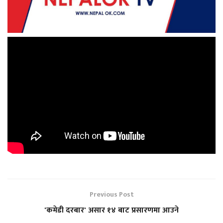
Previous Post
'कमेडी दरबार' असार १४ बाट प्रसारणमा आउने