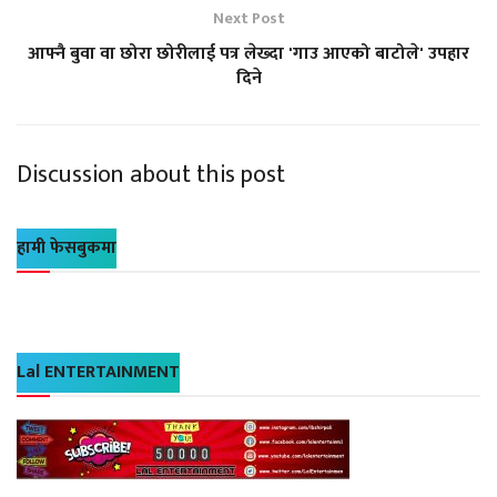
Next Post
आफ्नै बुवा वा छोरा छोरीलाई पत्र लेख्दा 'गाउ आएको बाटोले' उपहार
दिने
Discussion about this post
हामी फेसबुकमा
Lal ENTERTAINMENT