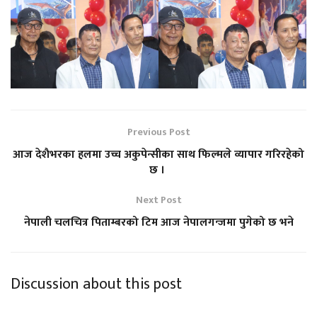
Previous Post
आज देशैभरका हलमा उच्च अकुपेन्सीका साथ फिल्मले व्यापार गरिरहेको
छ ।
Next Post
नेपाली चलचित्र पिताम्बरको टिम आज नेपालगन्जमा पुगेको छ भने
Discussion about this post