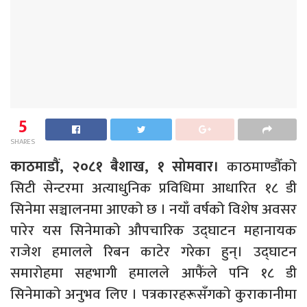
5
SHARES
काठमाडौं, २०८१ बैशाख, १ सोमवार।
काठमाण्डौँको
सिटी सेन्टरमा अत्याधुनिक प्रविधिमा आधारित १८ डी
सिनेमा सञ्चालनमा आएको छ । नयाँ वर्षको विशेष अवसर
पारेर यस सिनेमाको औपचारिक उद्घाटन महानायक
राजेश हमालले रिबन काटेर गरेका हुन्। उद्घाटन
समारोहमा सहभागी हमालले आफैंले पनि १८ डी
सिनेमाको अनुभव लिए । पत्रकारहरूसँगको कुराकानीमा