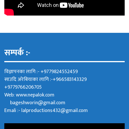
सम्पर्क :-
विज्ञापनका लागि :- +9779824552459
साउदि अरेबियाका लागि :-+966583143329
+9779766206705
Web:
www.nepalok.com
bageshworin@gmail.com
Emali :- lalproductions432@gmail.com