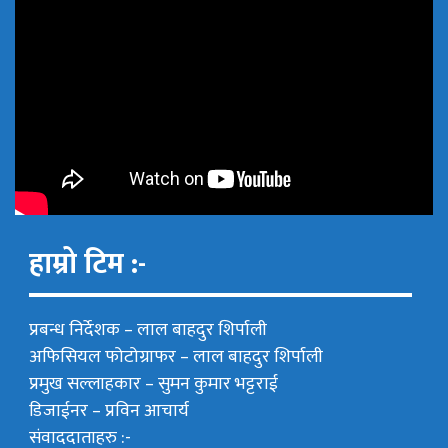
हाम्रो टिम :-
प्रबन्ध निर्देशक –
लाल बाहदुर शिर्पाली
अफिसियल फोटोग्राफर –
लाल बाहदुर शिर्पाली
प्रमुख सल्लाहकार –
सुमन कुमार भट्टराई
डिजाईनर – प्रविन आचार्य
संवाददाताहरु :-