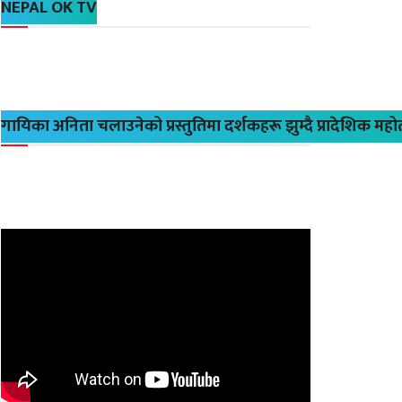
NEPAL OK TV
गायिका अनिता चलाउनेको प्रस्तुतिमा दर्शकहरू झुम्दै प्रादेशिक मह