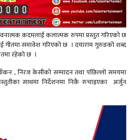
ावनात्मक कदमलाई कलात्मक रुपमा प्रस्तुत गरिएको छ
ाई गीतमा समावेश गरिएको छ । दयाराम गुरुङको शब्द
गीतमा रहेको छ ।
ायाँकन , निरज केसीको सम्पादन तथा पछिल्लो समयमा
स्तुतीका साथमा निर्देशनमा निकै रुचाइएका अर्जुन