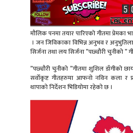
मौलिक पनमा तयार पारिएको गीतमा प्रेमका भ
। जन जिविकाका विभिन्न अनुभव र अनुभुतिल
सिर्जना तथा लय सिर्जना ”पछ्यौरी चुनीको ” 
”पछ्यौरी चुनीको ”गीतमा शुशिल डाँगीको छ
सर्वोकृष्ट गीतहरुमा आफनो नविन कला र प्र
थापाको निर्देशन भिडियोमा रहेको छ ।