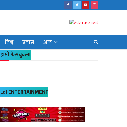
विश्व
प्रवास
अन्य
हामी फेसबुकमा
Lal ENTERTAINMENT