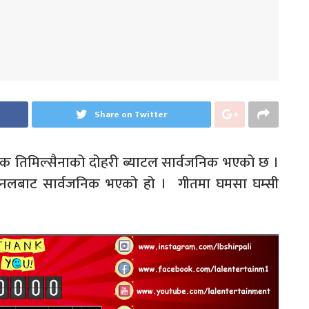
Share on Twitter
ंक तिमिल्सैनाको दोहरी ब्याटल सार्वजनिक भएको छ ।
च्यानलबाट सार्वजनिक भएको हो । गीतमा घमसा घम्सी