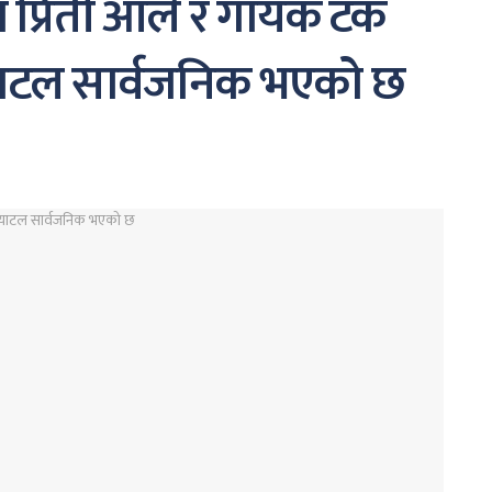
 प्रिती आले र गायक टंक
्याटल सार्वजनिक भएको छ