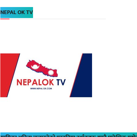
NEPAL OK TV