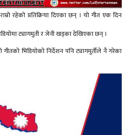
ाम्रो रहेको प्रतिक्रिया दिएका छन् । यो गीत एक दिन
भिडियोमा ट्यागमुती र जेनी खड्का देखिएका छन् ।
ीतको भिडियोको निर्देशन पनि ट्यागमुर्तीले नै गरेका