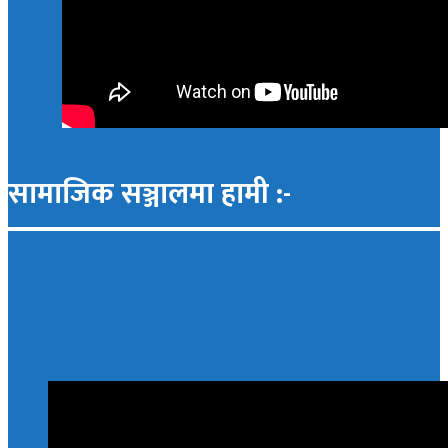
सामाजिक सञ्जालमा हामी :-