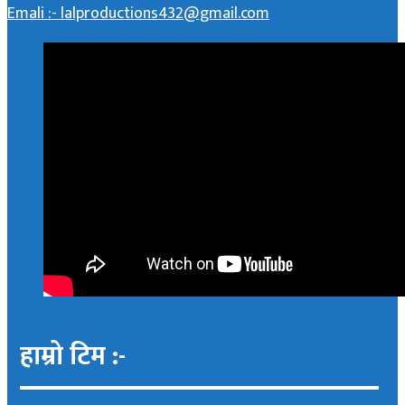
Emali :- lalproductions432@gmail.com
हाम्रो टिम :-