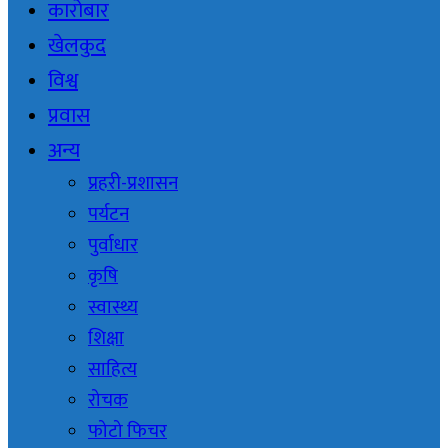
कारोबार
खेलकुद
विश्व
प्रवास
अन्य
प्रहरी-प्रशासन
पर्यटन
पुर्वाधार
कृषि
स्वास्थ्य
शिक्षा
साहित्य
रोचक
फोटो फिचर