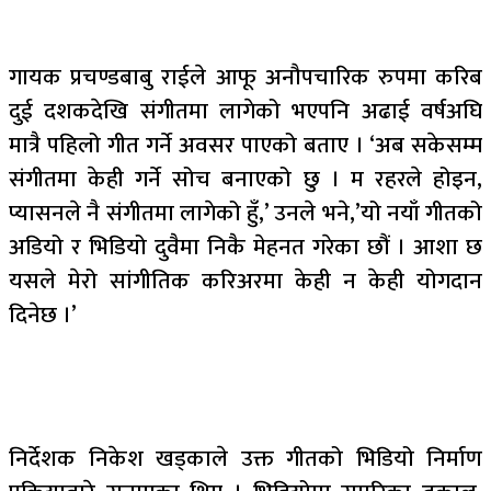
गायक प्रचण्डबाबु राईले आफू अनौपचारिक रुपमा करिब
दुई दशकदेखि संगीतमा लागेको भएपनि अढाई वर्षअघि
मात्रै पहिलो गीत गर्ने अवसर पाएको बताए । ‘अब सकेसम्म
संगीतमा केही गर्ने सोच बनाएको छु । म रहरले होइन,
प्यासनले नै संगीतमा लागेको हुँ,’ उनले भने,’यो नयाँ गीतको
अडियो र भिडियो दुवैमा निकै मेहनत गरेका छौं । आशा छ
यसले मेरो सांगीतिक करिअरमा केही न केही योगदान
दिनेछ ।’
निर्देशक निकेश खड्काले उक्त गीतको भिडियो निर्माण