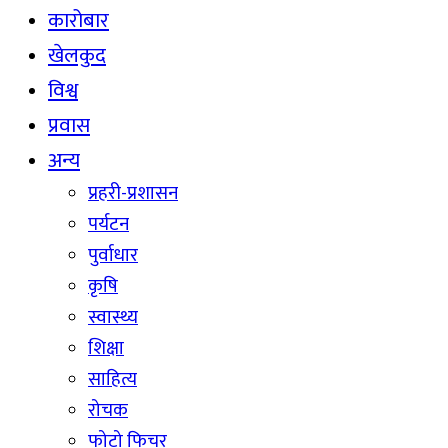
कारोबार
खेलकुद
विश्व
प्रवास
अन्य
प्रहरी-प्रशासन
पर्यटन
पुर्वाधार
कृषि
स्वास्थ्य
शिक्षा
साहित्य
रोचक
फोटो फिचर