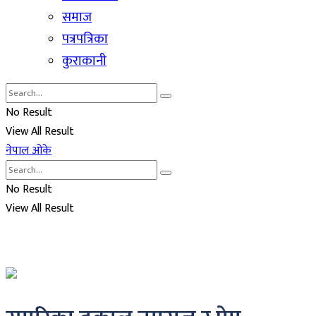
समाज
पत्रपत्रिका
कुराकानी
No Result
View All Result
नेपाल ओके
No Result
View All Result