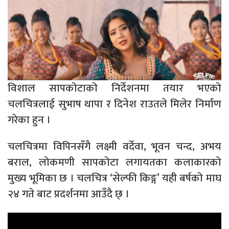
विशाल सापकोटाको निर्देशनमा तयार भएको
चलचित्रलाई सुभाष थापा र दिनेश राउतले मिलेर निर्माण
गरेका हुन ।
चलचित्रमा विपिनसँगै लक्ष्मी वर्देवा, भूवन चन्द, अभय
बराल, लोकमणी सापकोटा लगायतका कलाकारको
मुख्य भूमिका छ । चलचित्र ‘सेल्फी किङ्ग’ यही बर्षको माघ
२४ गते बाट प्रदर्शनमा आउँदै छ् ।