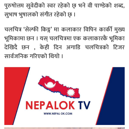
पुरुषोत्तम सुवेदीको स्वर रहेको छ् भने वी पाण्डेको शब्द,
सुभाष भुषालको संगीत रहेको छ् ।
चलचित्र ‘सेल्फी किङ्ग’ मा कलाकार विपिन कार्की मुख्य
भूमिकामा छन । यस् चलचित्रमा एक कलाकारकै भूमिका
देखिदै छन , केही दिन अगाडि चलचित्रको टिजर
सार्वजनिक गरिएको थियो ।