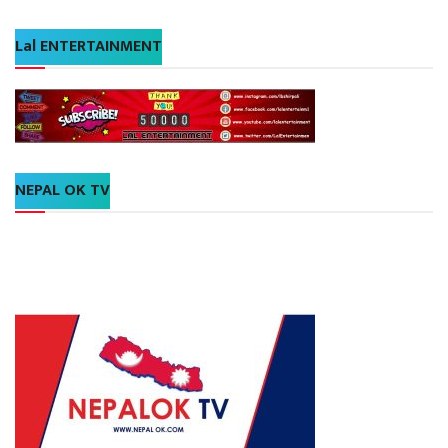
Lal ENTERTAINMENT
NEPAL OK TV