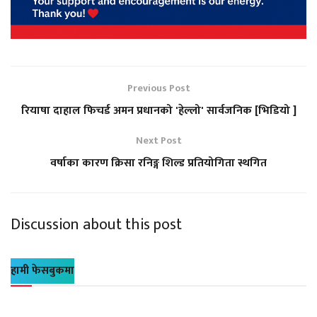
Previous Post
रियाषा दाहाल फिचर्ड अमन प्रधानको 'हेल्लो' सार्वजनिक [भिडियो ]
Next Post
वर्षाका कारण क्रिसा रनिङ्ग शिल्ड प्रतियोगिता स्थगित
Discussion about this post
हामी फेसबुकमा