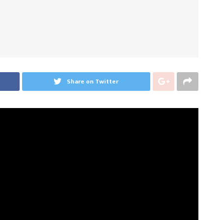
Share on Twitter