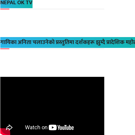
NEPAL OK TV
गायिका अनिता चलाउनेको प्रस्तुतिमा दर्शकहरू झुम्दै प्रादेशिक मह