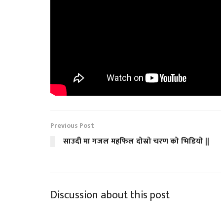
Previous Post
साउदी मा गजल महफिल दोस्रो चरण को भिडियो ||
Discussion about this post