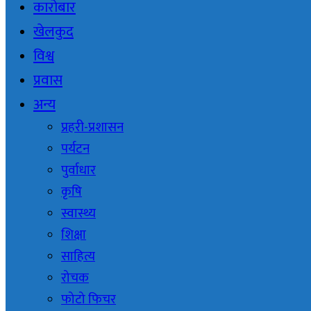
कारोबार
खेलकुद
विश्व
प्रवास
अन्य
प्रहरी-प्रशासन
पर्यटन
पुर्वाधार
कृषि
स्वास्थ्य
शिक्षा
साहित्य
रोचक
फोटो फिचर