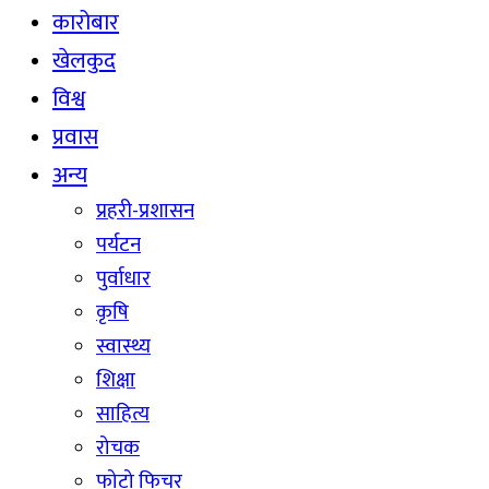
कारोबार
खेलकुद
विश्व
प्रवास
अन्य
प्रहरी-प्रशासन
पर्यटन
पुर्वाधार
कृषि
स्वास्थ्य
शिक्षा
साहित्य
रोचक
फोटो फिचर