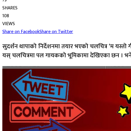
79
SHARES
108
VIEWS
Share on Facebook
Share on Twitter
सुदर्शन थापाको निर्देशनमा तयार भएको चलचित्र ‘म यस्तो गी
यस् चलचित्रमा पल गायकको भूमिकामा देखिएका छन । भने प