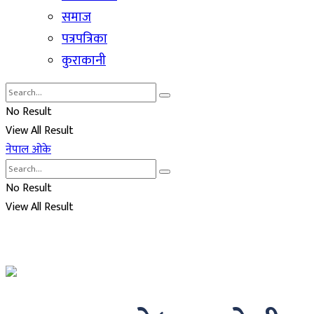
समाज
पत्रपत्रिका
कुराकानी
No Result
View All Result
नेपाल ओके
No Result
View All Result