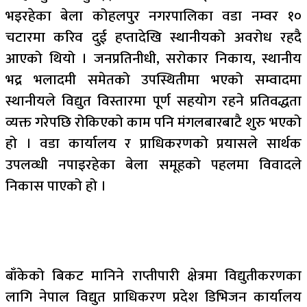
भइरहेका बेला कोहलपुर नगरपालिका वडा नम्वर १०
चटारमा करिव दुई हप्तादेखि स्थानीयको अवरोध रहदै
आएको थियो । जनप्रतिनीधी, सरोकार निकाय, स्थानीय
भद्र भलादमी समेतको उपस्थितीमा भएको सम्वादमा
स्थानीयले विद्युत विस्तारमा पूर्ण सहयोग रहने प्रतिवद्धता
व्यक्त गरेपछि रोकिएको काम पनि मंगलबारबाटै शुरु भएको
हो । वडा कार्यालय र प्राधिकरणको प्रयासले सार्थक
उपलव्धी नपाइरहेका बेला समूहको पहलमा विवादले
निकास पाएको हो ।
बाँकेको बिकट मानिने राप्तीपारी क्षेत्रमा विद्युतीकरणका
लागि नेपाल विद्युत प्राधिकरण प्रदेश डिभिजन कार्यालय