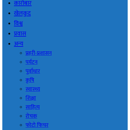
कारोबार
खेलकुद
विश्व
प्रवास
अन्य
प्रहरी-प्रशासन
पर्यटन
पुर्वाधार
कृषि
स्वास्थ्य
शिक्षा
साहित्य
रोचक
फोटो फिचर