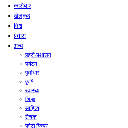
कारोबार
खेलकुद
विश्व
प्रवास
अन्य
प्रहरी-प्रशासन
पर्यटन
पुर्वाधार
कृषि
स्वास्थ्य
शिक्षा
साहित्य
रोचक
फोटो फिचर