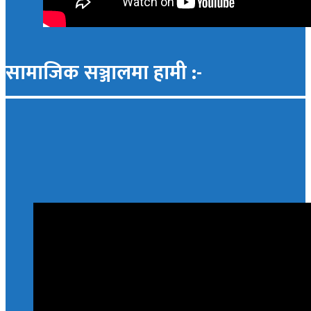
सामाजिक सञ्जालमा हामी :-