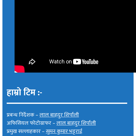
हाम्रो टिम :-
प्रबन्ध निर्देशक –
लाल बाहदुर शिर्पाली
अफिसियल फोटोग्राफर –
लाल बाहदुर शिर्पाली
प्रमुख सल्लाहकार –
सुमन कुमार भट्टराई