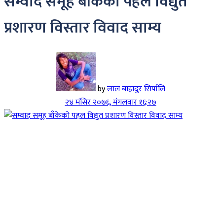
सम्वाद समूह बाँकेको पहल विद्युत
प्रशारण विस्तार विवाद साम्य
by
लाल बाहादुर सिर्पालि
२४ मंसिर २०७६, मंगलवार १६:२७