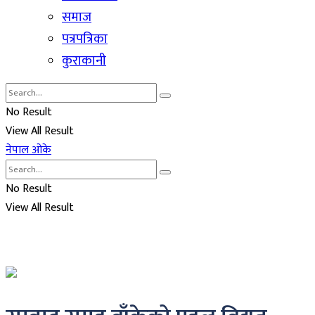
समाज
पत्रपत्रिका
कुराकानी
No Result
View All Result
नेपाल ओके
No Result
View All Result