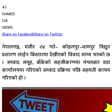
45
SHARES
124
VIEWS
Share on Facebook
Share on Twitter
नेपालगञ्ज, मंसीर २४ गते– कोहलपुर–धामपुर विद्युत
प्रशारण लाईन बिस्तारमा देखीएको विवाद साम्य भएको छ
। सम्वाद समूह, बाँकेको सहजीकरणमा मंगलबार वडा
कार्यालयमा गरिएको सम्वाद प्रक्रिया पछि सहमती कायम
गरिएको हो ।