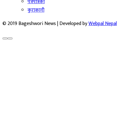
पत्रपत्रिका
कुराकानी
© 2019 Bageshwori News | Developed by
Webpal Nepal