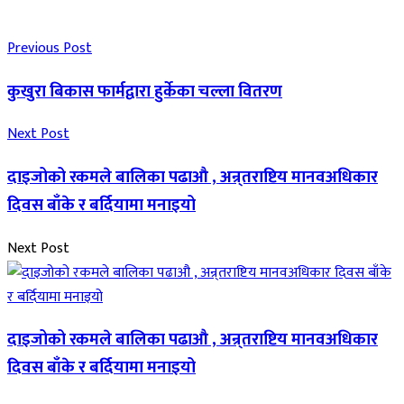
Previous Post
कुखुरा बिकास फार्मद्वारा हुर्केका चल्ला वितरण
Next Post
दाइजोको रकमले बालिका पढाऔ , अन्र्तराष्टिय मानवअधिकार
दिवस बाँके र बर्दियामा मनाइयो
Next Post
दाइजोको रकमले बालिका पढाऔ , अन्र्तराष्टिय मानवअधिकार
दिवस बाँके र बर्दियामा मनाइयो