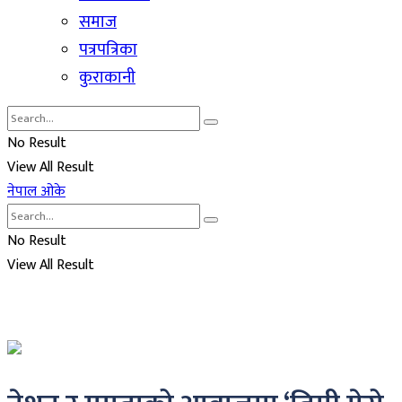
समाज
पत्रपत्रिका
कुराकानी
No Result
View All Result
नेपाल ओके
No Result
View All Result