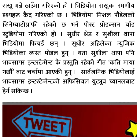
राखु भन्ने ठाउँमा गरिएको हो । भिडियोमा राखुका रमणीय
दृश्यहरू कैद गरिएको छ । भिडियोमा निशल पौडेलको
सिनेम्याटोग्राफी रहेको छ भने पोस्ट प्रोडक्सन र्याड
स्टुडियोमा गरिएको हो । सुधीर श्रेष्ठ र सुशीला थापा
भिडियोमा फिचर्ड छन् । सुधीर अहिलेका म्युजिक
भिडियोका व्यस्त मोडल हुन् । यता सुशीला थापा पनि
भावसागर इन्टरटेन्मेन्ट कै प्रस्तुति रहेको गीत ‘कति माया
गर्छौ’ बाट चर्चामा आएकी हुन् । सार्वजनिक भिडियोलाई
भावसागर इन्टरटेन्मेन्टको अफिसियल युट्युब च्यानलबाट
हेर्न सकिन्छ ।