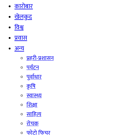
कारोबार
खेलकुद
विश्व
प्रवास
अन्य
प्रहरी-प्रशासन
पर्यटन
पुर्वाधार
कृषि
स्वास्थ्य
शिक्षा
साहित्य
रोचक
फोटो फिचर