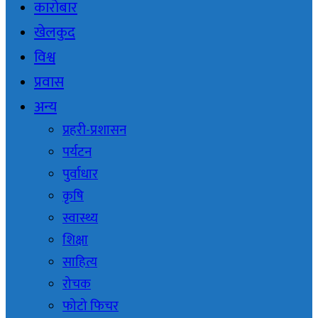
कारोबार
खेलकुद
विश्व
प्रवास
अन्य
प्रहरी-प्रशासन
पर्यटन
पुर्वाधार
कृषि
स्वास्थ्य
शिक्षा
साहित्य
रोचक
फोटो फिचर