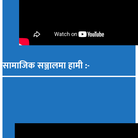
सामाजिक सञ्जालमा हामी :-