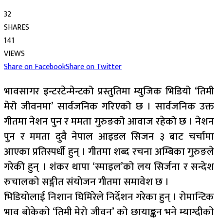
32
SHARES
141
VIEWS
Share on Facebook
Share on Twitter
भावसागर इन्टरटेन्मेन्टको प्रस्तुतिमा म्युजिक भिडियो ‘तिमी
मेरो जीवनमा’ सार्वजनिक गरिएको छ । सार्वजनिक उक्त
गीतमा नेशन पुन र ममता गुरुङको आवाज रहेको छ । नेशन
पुन र ममता दुवै नेपाल आइडल सिजन ३ बाट चर्चामा
आएका प्रतिस्पर्धी हुन् । गीतमा शब्द रचना अम्बिका गुरुङले
गरेकी हुन् । शंकर थापा ‘स्माइल’को लय सिर्जना र सन्देश
रुचालको सङ्गीत संयोजन गीतमा समावेश छ ।
भिडियोलाई निशान घिमिरेले निर्देशन गरेका हुन् । रोमान्टिक
भाव बोकेको ‘तिमी मेरो जीवन’ को छायाङ्कन भने म्याग्दीको