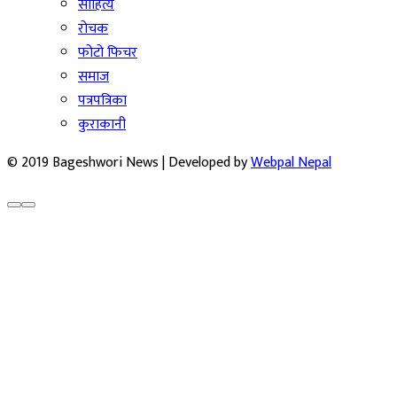
साहित्य
रोचक
फोटो फिचर
समाज
पत्रपत्रिका
कुराकानी
© 2019 Bageshwori News | Developed by
Webpal Nepal