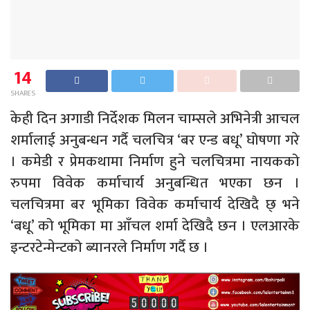
14
SHARES
केही दिन अगाडी निर्देशक मिलन चाम्सले अभिनेत्री आचल
शर्मालाई अनुबन्धन गर्दै चलचित्र ‘बर एन्ड बधू’ घोषणा गरे
। कमेडी र प्रेमकथामा निर्माण हुने चलचित्रमा नायकको
रुपमा विवेक कर्माचार्य अनुबन्धित भएका छन ।
चलचित्रमा बर भूमिका विवेक कर्माचार्य देखिदै छ् भने
‘बधू’ को भूमिका मा आँचल शर्मा देखिदै छन । एलआरके
इन्टरटेन्मेन्टको ब्यानरले निर्माण गर्दै छ ।