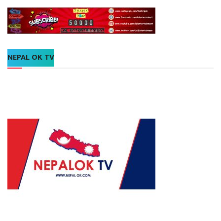
NEPAL OK TV