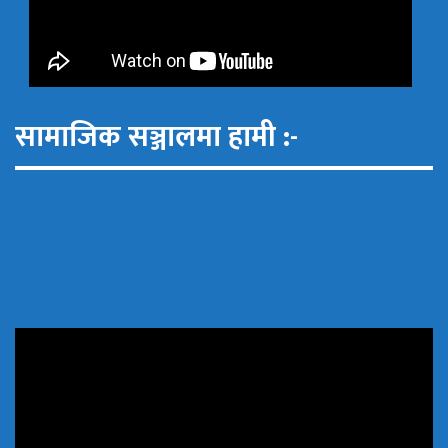
सामाजिक सञ्जालमा हामी :-