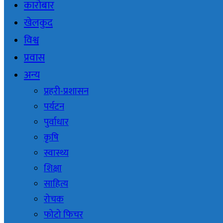
कारोबार
खेलकुद
विश्व
प्रवास
अन्य
प्रहरी-प्रशासन
पर्यटन
पुर्वाधार
कृषि
स्वास्थ्य
शिक्षा
साहित्य
रोचक
फोटो फिचर