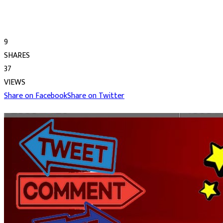
9
SHARES
37
VIEWS
Share on Facebook
Share on Twitter