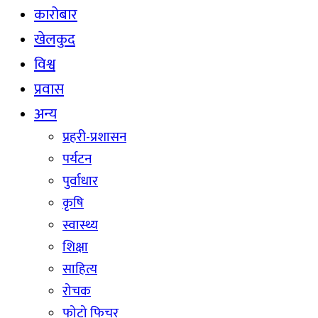
कारोबार
खेलकुद
विश्व
प्रवास
अन्य
प्रहरी-प्रशासन
पर्यटन
पुर्वाधार
कृषि
स्वास्थ्य
शिक्षा
साहित्य
रोचक
फोटो फिचर