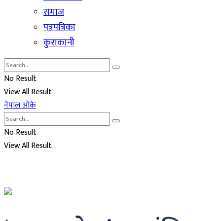
समाज
पत्रपत्रिका
कुराकानी
No Result
View All Result
नेपाल ओके
No Result
View All Result