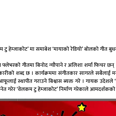
कम टु हेम्जाकोट’ मा समाबेश ‘मायाको रेडियो’ बोलको गीत 
लेभरको गीतमा बिनोद न्यौपाने र अलिशा शर्मा फिचर छन् । 
िकारीको शब्द छ । कार्यक्रममा संगीतकार सागरले सबैलाई 
ूलाई स्थापीत गराउने बिश्वास ब्यक्त गरे । गायक उदेशले ‘
नेत गरेर ‘वेलकम टु हेम्जाकोट’ निर्माण गरेकाले आमदर्शकको 