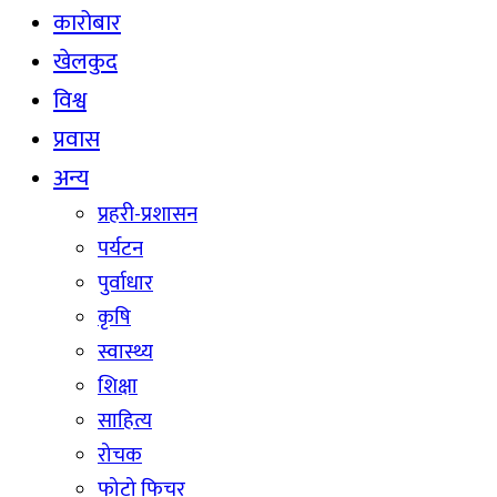
कारोबार
खेलकुद
विश्व
प्रवास
अन्य
प्रहरी-प्रशासन
पर्यटन
पुर्वाधार
कृषि
स्वास्थ्य
शिक्षा
साहित्य
रोचक
फोटो फिचर