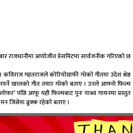
बुधबार राजधानीमा आयोजीत प्रेसमिटमा सार्वजनीक गरिएको छ
कविराज गहतराजले कोरियोग्राफी गरेको गीतमा उदेश श्रेष्ठ
मनपर्ने खालको गीत तयार गरेको बताए । उनले आफ्नो फिल्म
लोफर’ पछि आफू यही फिल्मबाट पुनः पाश्र्व गायनमा प्रस्तुत
मन जित्नेमा ढुक्क रहेको बताए ।