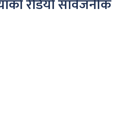
ायाको रेडियो सार्वजनीक