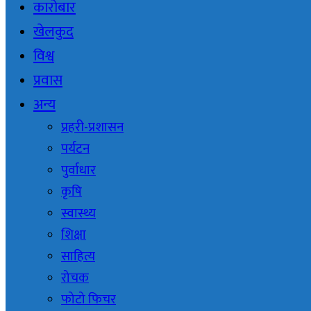
कारोबार
खेलकुद
विश्व
प्रवास
अन्य
प्रहरी-प्रशासन
पर्यटन
पुर्वाधार
कृषि
स्वास्थ्य
शिक्षा
साहित्य
रोचक
फोटो फिचर