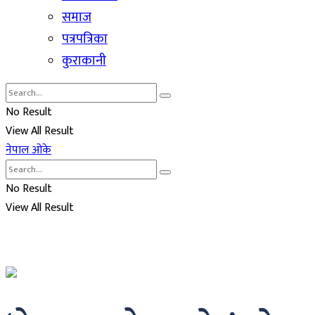
समाज
पत्रपत्रिका
कुराकानी
No Result
View All Result
नेपाल ओके
No Result
View All Result