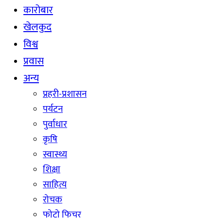
कारोबार
खेलकुद
विश्व
प्रवास
अन्य
प्रहरी-प्रशासन
पर्यटन
पुर्वाधार
कृषि
स्वास्थ्य
शिक्षा
साहित्य
रोचक
फोटो फिचर