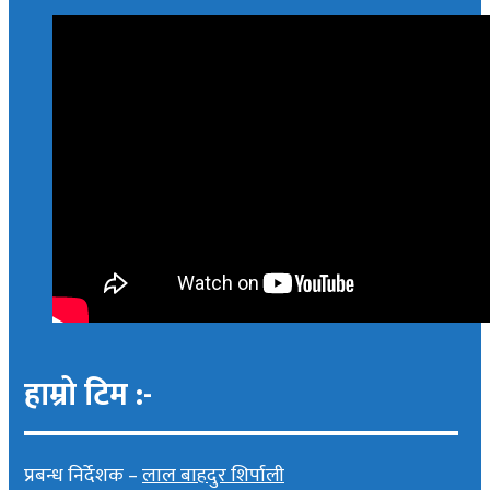
हाम्रो टिम :-
प्रबन्ध निर्देशक –
लाल बाहदुर शिर्पाली