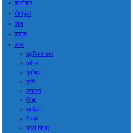
कारोबार
खेलकुद
विश्व
प्रवास
अन्य
प्रहरी-प्रशासन
पर्यटन
पुर्वाधार
कृषि
स्वास्थ्य
शिक्षा
साहित्य
रोचक
फोटो फिचर