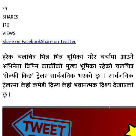
39
SHARES
170
VIEWS
Share on Facebook
Share on Twitter
हरेक चलचित्र भिन्न भिन्न भूमिका गरेर चर्चामा आउने
अभिनेता विपिन कार्कीको मुख्य भूमिका रहेको चलचित्र
‘सेल्फी किङ’ ट्रेलर सार्वजनिक भएको छ् । सार्वजनिक
ट्रेलरमा केही कमेडी द्रिस्य केही भवानत्मक द्रिश्य देखाएको
छ् ।