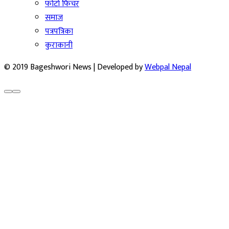
फोटो फिचर
समाज
पत्रपत्रिका
कुराकानी
© 2019 Bageshwori News | Developed by
Webpal Nepal