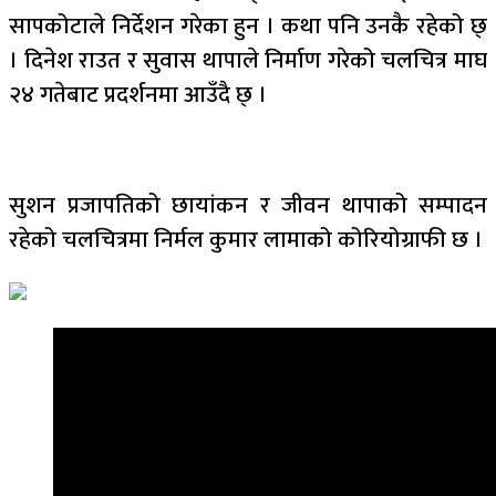
सापकोटाले निर्देशन गरेका हुन । कथा पनि उनकै रहेको छ्
। दिनेश राउत र सुवास थापाले निर्माण गरेको चलचित्र माघ
२४ गतेबाट प्रदर्शनमा आउँदै छ् ।
सुशन प्रजापतिको छायांकन र जीवन थापाको सम्पादन
रहेको चलचित्रमा निर्मल कुमार लामाको कोरियोग्राफी छ ।