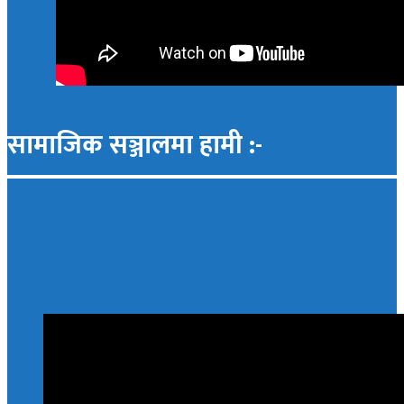
सामाजिक सञ्जालमा हामी :-