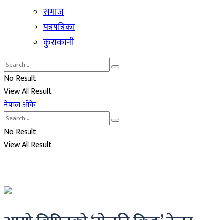
समाज
पत्रपत्रिका
कुराकानी
No Result
View All Result
नेपाल ओके
No Result
View All Result