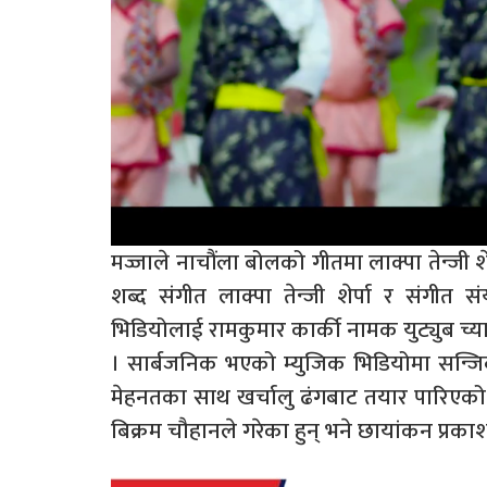
मज्जाले नाचौंला बोलको गीतमा लाक्पा तेन्जी शे
शब्द संगीत लाक्पा तेन्जी शेर्पा र संगीत
भिडियोलाई रामकुमार कार्की नामक युट्युब 
। सार्बजनिक भएको म्युजिक भिडियोमा सन्जिब
मेहनतका साथ खर्चालु ढंगबाट तयार पारिएको म
बिक्रम चौहानले गरेका हुन् भने छायांकन प्रक