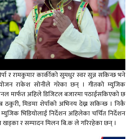
र्पा र रामकुमार कार्कीको सुमधुर स्वर सुन्न सकिन्छ भने
 संयोजन राकेश सोनीले गरेका छन् । गीतको म्युजिक
च्यानल मार्फत अहिले डिजिटल बजारमा पठाईसकिएको छ
 ठकुरी, मिङमा शेर्पाको अभिनय देख्न सकिन्छ । निकै
्युजिक भिडियोलाई निर्देशन अहिलेका चर्चित निर्देशन
ाश खड्का र सम्पादन मिलन बि.क ले गरिरहेका छन् ।