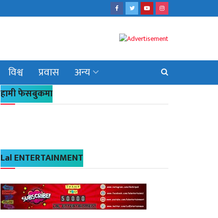
विश्व
प्रवास
अन्य
हामी फेसबुकमा
Lal ENTERTAINMENT