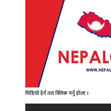
भिडियो हेर्न तल क्लिक गर्नु होला ।