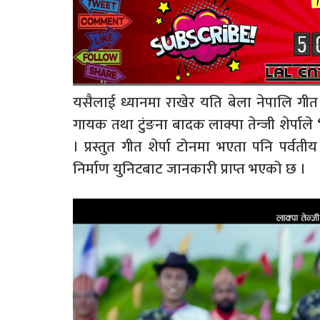
यसैलाई ध्यानमा राखेर यति बेला नेपालि गीत 
गायक तथा टुंङना बादक लाक्पा तेन्जी शेर्पाले
। प्रस्तुत गीत शेर्पा टोनमा भएता पनि पर्व
निर्माण युनिटबाट जानकारी प्राप्त भएको छ ।