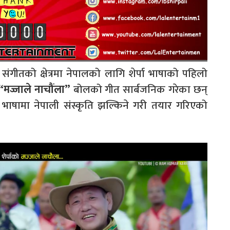
संगीतको क्षेत्रमा नेपालको लागि शेर्पा भाषाको पहिलो
“मज्जाले नाचौंला”
बोलको गीत सार्बजनिक गरेका छन्
तीय भाषामा नेपाली संस्कृति झल्किने गरी तयार गरिएको