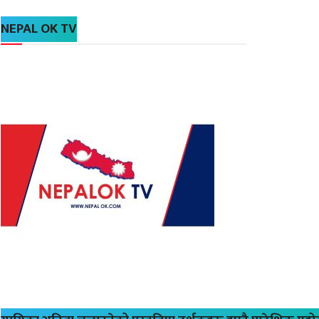
NEPAL OK TV