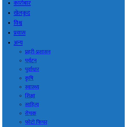
कारोबार
खेलकुद
विश्व
प्रवास
अन्य
प्रहरी-प्रशासन
पर्यटन
पुर्वाधार
कृषि
स्वास्थ्य
शिक्षा
साहित्य
रोचक
फोटो फिचर