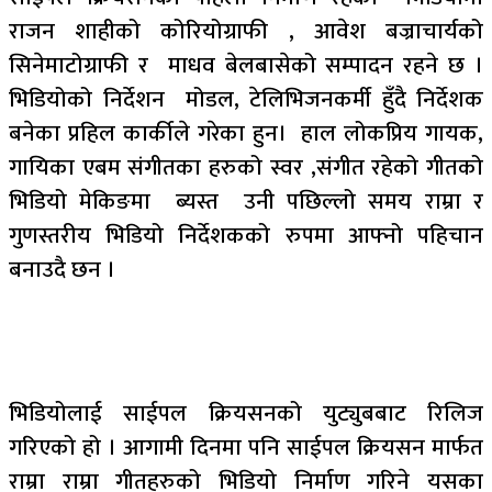
राजन शाहीको कोरियोग्राफी , आवेश बज्राचार्यको
सिनेमाटोग्राफी र माधव बेलबासेको सम्पादन रहने छ ।
भिडियोको निर्देशन मोडल, टेलिभिजनकर्मी हुँदै निर्देशक
बनेका प्रहिल कार्कीले गरेका हुन। हाल लोकप्रिय गायक,
गायिका एबम संगीतका हरुको स्वर ,संगीत रहेको गीतको
भिडियो मेकिङमा ब्यस्त उनी पछिल्लो समय राम्रा र
गुणस्तरीय भिडियो निर्देशकको रुपमा आफ्नो पहिचान
बनाउदै छन ।
भिडियोलाई साईपल क्रियसनको युट्युबबाट रिलिज
गरिएको हो । आगामी दिनमा पनि साईपल क्रियसन मार्फत
राम्रा राम्रा गीतहरुको भिडियो निर्माण गरिने यसका