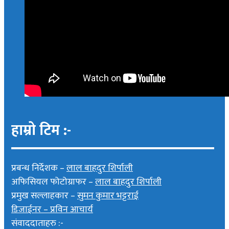
हाम्रो टिम :-
प्रबन्ध निर्देशक –
लाल बाहदुर शिर्पाली
अफिसियल फोटोग्राफर –
लाल बाहदुर शिर्पाली
प्रमुख सल्लाहकार –
सुमन कुमार भट्टराई
डिजाईनर – प्रविन आचार्य
संवाददाताहरु :-