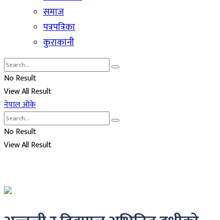
समाज
पत्रपत्रिका
कुराकानी
No Result
View All Result
नेपाल ओके
No Result
View All Result