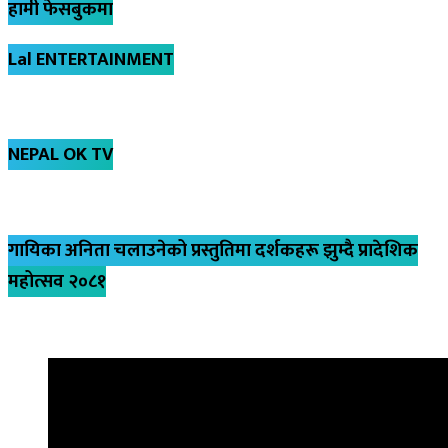
हामी फेसबुकमा
Lal ENTERTAINMENT
NEPAL OK TV
गायिका अनिता चलाउनेको प्रस्तुतिमा दर्शकहरू झुम्दै प्रादेशिक
महोत्सव २०८१