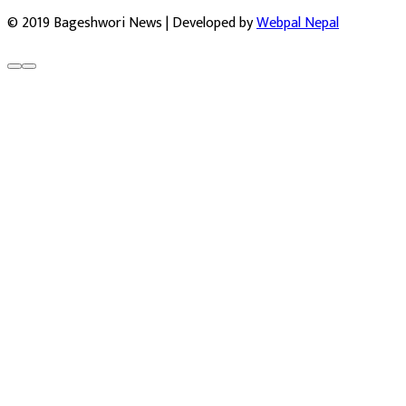
© 2019 Bageshwori News | Developed by
Webpal Nepal