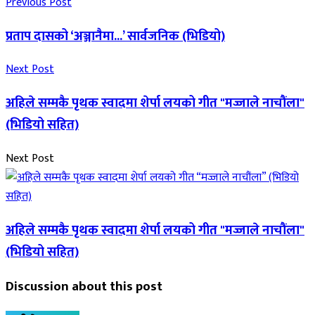
Previous Post
प्रताप दासको ‘अञ्जानैमा...’ सार्वजनिक (भिडियो)
Next Post
अहिले सम्मकै पृथक स्वादमा शेर्पा लयको गीत "मज्जाले नाचौंला"
(भिडियो सहित)
Next Post
अहिले सम्मकै पृथक स्वादमा शेर्पा लयको गीत "मज्जाले नाचौंला"
(भिडियो सहित)
Discussion about this post