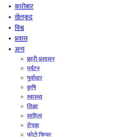
कारोबार
खेलकुद
विश्व
प्रवास
अन्य
प्रहरी-प्रशासन
पर्यटन
पुर्वाधार
कृषि
स्वास्थ्य
शिक्षा
साहित्य
रोचक
फोटो फिचर