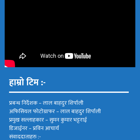
हाम्रो टिम :-
प्रबन्ध निर्देशक –
लाल बाहदुर शिर्पाली
अफिसियल फोटोग्राफर –
लाल बाहदुर शिर्पाली
प्रमुख सल्लाहकार –
सुमन कुमार भट्टराई
डिजाईनर – प्रविन आचार्य
संवाददाताहरु :-