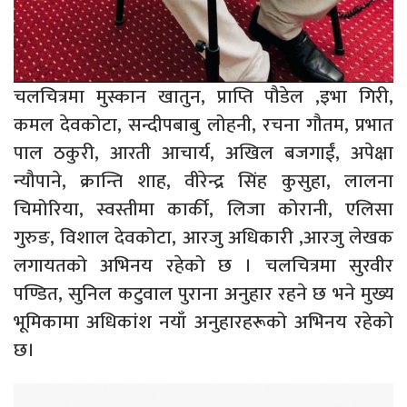
चलचित्रमा मुस्कान खातुन, प्राप्ति पौडेल ,इभा गिरी,
कमल देवकोटा, सन्दीपबाबु लोहनी, रचना गौतम, प्रभात
पाल ठकुरी, आरती आचार्य, अखिल बजगाईं, अपेक्षा
न्यौपाने, क्रान्ति शाह, वीरेन्द्र सिंह कुसुहा, लालना
चिमोरिया, स्वस्तीमा कार्की, लिजा कोरानी, एलिसा
गुरुङ, विशाल देवकोटा, आरजु अधिकारी ,आरजु लेखक
लगायतको अभिनय रहेको छ । चलचित्रमा सुरवीर
पण्डित, सुनिल कटुवाल पुराना अनुहार रहने छ भने मुख्य
भूमिकामा अधिकांश नयाँ अनुहारहरूको अभिनय रहेको
छ।