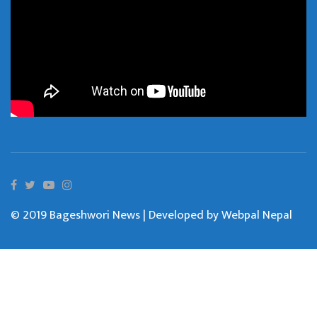
© 2019 Bageshwori News | Developed by
Webpal Nepal