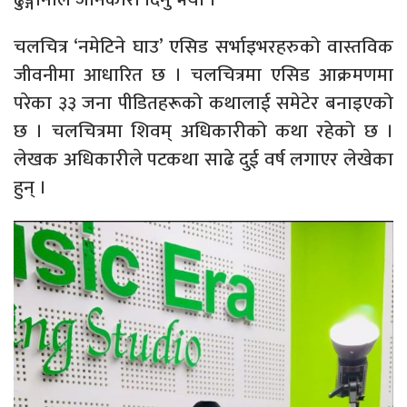
चलचित्र ‘नमेटिने घाउ’ एसिड सर्भाइभरहरुको वास्तविक
जीवनीमा आधारित छ । चलचित्रमा एसिड आक्रमणमा
परेका ३३ जना पीडितहरूको कथालाई समेटेर बनाइएको
छ । चलचित्रमा शिवम् अधिकारीको कथा रहेको छ ।
लेखक अधिकारीले पटकथा साढे दुई वर्ष लगाएर लेखेका
हुन् ।