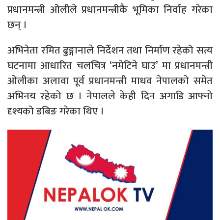
प्रधानमन्त्री ओलीले प्रधानमन्त्रीकै भूमिका निर्वाह गरेका
छन् ।
अभिनेता रमित ढुङ्गानाले निर्देशन तथा निर्माण रहेको सत्य
घटनामा आधारित चलचित्र ‘नमेटिने घाउ’ मा प्रधानमन्त्री
ओलीका अलावा पूर्व प्रधानमन्त्री माधव नेपालको समेत
अभिनय रहेको छ । नेपालले केही दिन अगाडि आफ्नो
दृश्यको डबिङ गरेका थिए ।