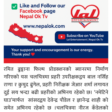
रमित ढुङ्गाना फिल्म प्रोडक्शनको ब्यानरमा निर्माण
गरिएको यस चलचित्रमा प्रहरी उपरीक्षकद्वय बाल नर्सिह
राणा र कुमुद ढुंगेल, प्रहरी निरीक्षक जेआर शर्मा लगायत
दुई सय भन्दा बढी प्रहरीको अभिनय रहेको छ। ‘नमेटिने
घाउ’मार्फत सांसदद्वय देवेन्द्र पौडेल र ज्ञानेन्द्र शाही को
समेत अभिनय रहेको छ ।चलचित्रमा नीरज कँडेलको