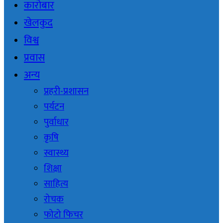
कारोबार
खेलकुद
विश्व
प्रवास
अन्य
प्रहरी-प्रशासन
पर्यटन
पुर्वाधार
कृषि
स्वास्थ्य
शिक्षा
साहित्य
रोचक
फोटो फिचर