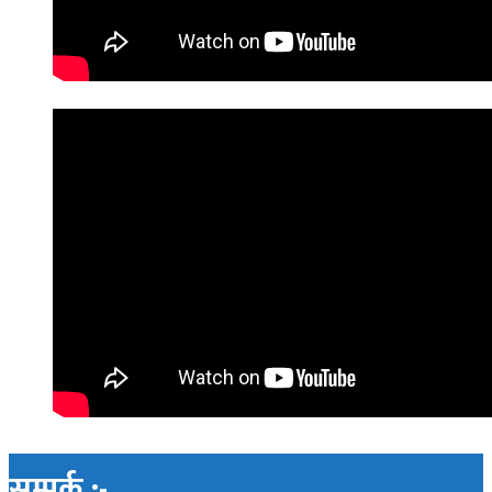
सम्पर्क :-