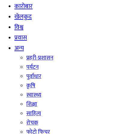
कारोबार
खेलकुद
विश्व
प्रवास
अन्य
प्रहरी-प्रशासन
पर्यटन
पुर्वाधार
कृषि
स्वास्थ्य
शिक्षा
साहित्य
रोचक
फोटो फिचर