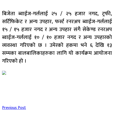
बिजेता ब्वाईज-गर्ललाई २५ / २५ हजार नगद, ट्रफी,
सर्टिफिकेट र अन्य उपहार, फर्स्ट रनरअप ब्वाईज-गर्ललाई
१५ / १५ हजार नगद र अन्य उपहार संगै सेकेण्ड रनरअप
ब्वाईज-गर्ललाई १० / १० हजार नगद र अन्य उपहारको
व्यवस्था गरिएको छ । उमेरको हकमा भने ६ देखि १३
सम्मका बालबालिकाहरुका लागि यो कार्यक्रम आयोजना
गरिएको हो ।
Previous Post