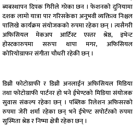
ब्यबस्थापन दिपक गिरीले गरेका छन । फेशनको दुनियामा
दशक लामो यात्रा पार गरिसकेका अनुभवी व्यक्तित्व निश्चल
पालिखे कार्यक्रम संयोजकको रुपमा रहेका छन् । त्यसैगरी
अफिसियल मेकअप आर्टिस्ट एस्तर श्रेष्ठ, इभेन्ट
होस्टकारुपमा सरुपा थापा मगर, अफिसियल
कोरियोग्राफर संगीता चौधरी रहेकी छन् ।
डिथ्री फोटोग्राफी र डिथ्री अनलाईन अफिसियल मिडिया
तथा फोटोग्राफी पार्टनर हो भने ईभेण्टको मिडिया संयोजक
सुवास संकल्प रहेका छन् । पब्लिक रिलेशन अफिसरको
रुपमा जेरी शर्मा रहेका छन् भने ईभेण्ट सपोर्टरको रुपमा
सुस्मिता श्रेष्ठ र निष्मा क्षेत्री रहेका छन् ।