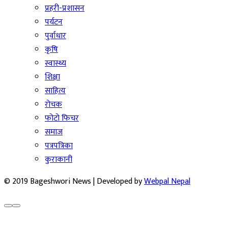
प्रहरी-प्रशासन
पर्यटन
पुर्वाधार
कृषि
स्वास्थ्य
शिक्षा
साहित्य
रोचक
फोटो फिचर
समाज
पत्रपत्रिका
कुराकानी
© 2019 Bageshwori News | Developed by
Webpal Nepal