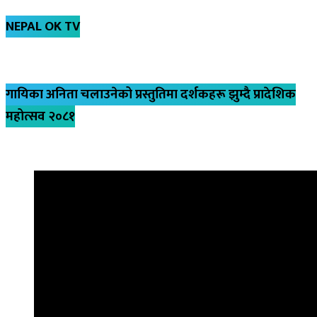
NEPAL OK TV
गायिका अनिता चलाउनेको प्रस्तुतिमा दर्शकहरू झुम्दै प्रादेशिक
महोत्सव २०८१