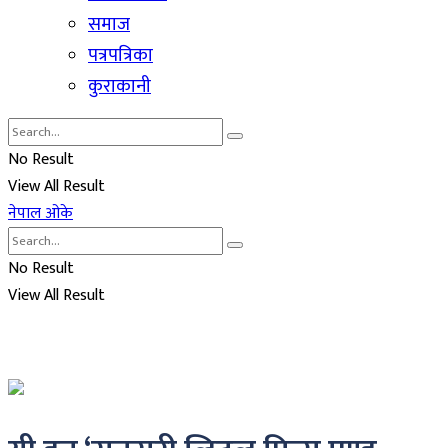
समाज
पत्रपत्रिका
कुराकानी
No Result
View All Result
नेपाल ओके
No Result
View All Result