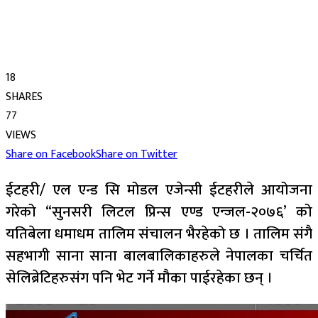
18
SHARES
77
VIEWS
Share on Facebook
Share on Twitter
ईटहरी/ एल एन्ड सि मोडल एजेन्सी ईटहरीले आयोजना
गरेको “सुनसरी लिटल प्रिन्स एण्ड एन्जल-२०७६’ को
यतिबेला धमाधम तालिम संचालन भैरहेको छ । तालिम संगै
सहभागी साना साना बालबालिकाहरुले नेपालका चर्चित
सेलिब्रेटिहरुसंग पनि भेट गर्ने मौका पाईरहेका छन् ।