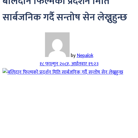
बलिदान फिल्मको प्रदर्शन मिति
सार्बजनिक गर्दै सन्तोष सेन लेख्नुहुन्छ
by
Nepalok
१८ फाल्गुन २०८१, आईतवार १९:२३