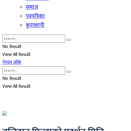
समाज
पत्रपत्रिका
कुराकानी
No Result
View All Result
नेपाल ओके
No Result
View All Result