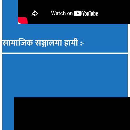
सामाजिक सञ्जालमा हामी :-