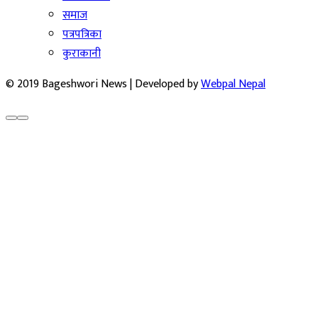
समाज
पत्रपत्रिका
कुराकानी
© 2019 Bageshwori News | Developed by
Webpal Nepal