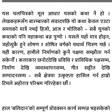
यस चलचित्रको मूल आधार यसको कथा नै हो ।
लेखकहरूसँग बारम्बारको संवादपछि यो कथा केवल एउटा
समयको मात्रै नभई हिजो, आज र भोलिको – सबै युगको
कथाको पनि महाकथा बन्न पुग्यो । यसले यहाँ मात्र होइन,
जहाँसुकै हुने शोषण र शोषित वर्गको यथार्थ चित्रण गर्छ ।
यही कारण, हामीले निर्माणको कुनै पक्षमा सम्झौता गर्न
सकेनौँ । कलाकार छनोटदेखि प्रविधि र प्राविधिक पक्षसम्म,
निर्माण देखि व्यवस्थापनसम्म, गीत सङ्गीत देखि
सम्पादनसम्म – सबै क्षेत्रमा उत्कृष्टता हासिल गर्न हाम्रो
टिमले अहोरात्र परिश्रम गरिरहेका छौँ ।
हाल ‘बलिदान’को सम्पूर्ण प्रोडक्सन कार्य सम्पन्न भइसकेको