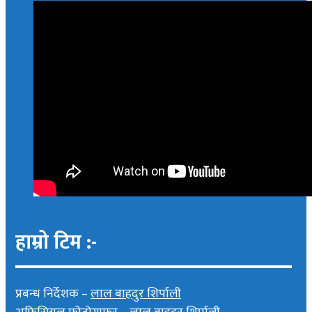
हाम्रो टिम :-
प्रबन्ध निर्देशक –
लाल बाहदुर शिर्पाली