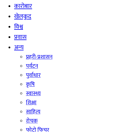
कारोबार
खेलकुद
विश्व
प्रवास
अन्य
प्रहरी-प्रशासन
पर्यटन
पुर्वाधार
कृषि
स्वास्थ्य
शिक्षा
साहित्य
रोचक
फोटो फिचर