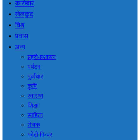
कारोबार
खेलकुद
विश्व
प्रवास
अन्य
प्रहरी-प्रशासन
पर्यटन
पुर्वाधार
कृषि
स्वास्थ्य
शिक्षा
साहित्य
रोचक
फोटो फिचर