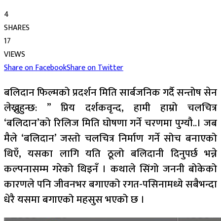
4
SHARES
17
VIEWS
Share on Facebook
Share on Twitter
बलिदान फिल्मको प्रदर्शन मिति सार्बजनिक गर्दै सन्तोष सेन
लेख्नुहुन्छ: ” प्रिय दर्शकवृन्द, हामी हाम्रो चलचित्र
‘बलिदान’को रिलिज मिति घोषणा गर्ने चरणमा पुग्यौ..। जब
मैले ‘बलिदान’ जस्तो चलचित्र निर्माण गर्ने सोच बनाएको
थिएँ, यसका लागि यति ठूलो बलिदानी दिनुपर्छ भन्ने
कल्पनासम्म गरेको थिइनँ । कथाले सिंगो जननी बोकेको
कारणले पनि जीवनभर बगाएको रगत-पसिनामध्ये सबैभन्दा
धेरै यसमा बगाएको महसुस भएको छ ।