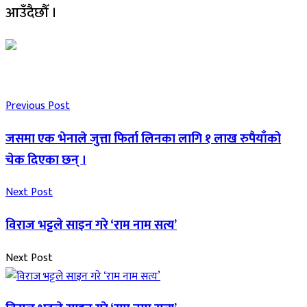
आउँदैछौँ ।
Previous Post
जसमा एक भेनाले जुत्ता फिर्ता लिनका लागि १ लाख रुपैयाँको
चेक दिएका छन् ।
Next Post
विराज भट्टले साइन गरे ‘राम नाम सत्य’
Next Post