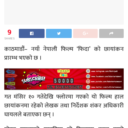
9
SHARES
काठमाडौं– नयाँ नेपाली फिल्म ‘फिदा’ को छायांकन
प्रारम्भ भएको छ ।
गत मंसिर १० गतेदेखि फ्लोरमा गएको यो फिल्म हाल
छायांकनमा रहेको लेखक तथा निर्देशक शंकर अधिकारी
घायलले बताएका छन् ।