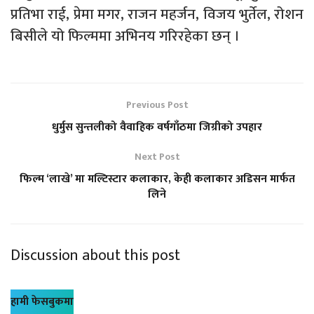
प्रतिभा राई, प्रेमा मगर, राजन महर्जन, विजय भुर्तेल, रोशन
बिसीले यो फिल्ममा अभिनय गरिरहेका छन् ।
Previous Post
धुर्मुस सुन्तलीको वैवाहिक वर्षगाँठमा जिग्रीको उपहार
Next Post
फिल्म ‘लाखे’ मा मल्टिस्टार कलाकार, केही कलाकार अडिसन मार्फत
लिने
Discussion about this post
हामी फेसबुकमा