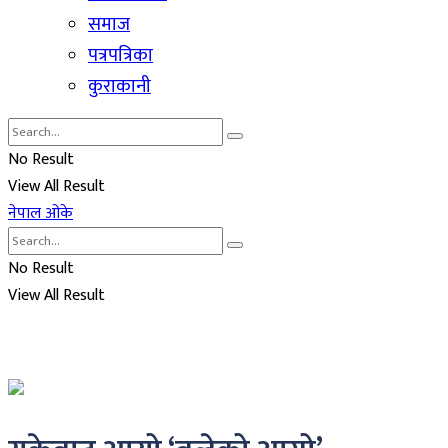
समाज
पत्रपत्रिका
कुराकानी
No Result
View All Result
नेपाल ओके
No Result
View All Result