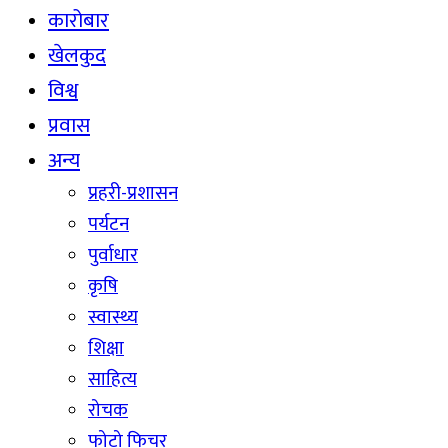
कारोबार
खेलकुद
विश्व
प्रवास
अन्य
प्रहरी-प्रशासन
पर्यटन
पुर्वाधार
कृषि
स्वास्थ्य
शिक्षा
साहित्य
रोचक
फोटो फिचर