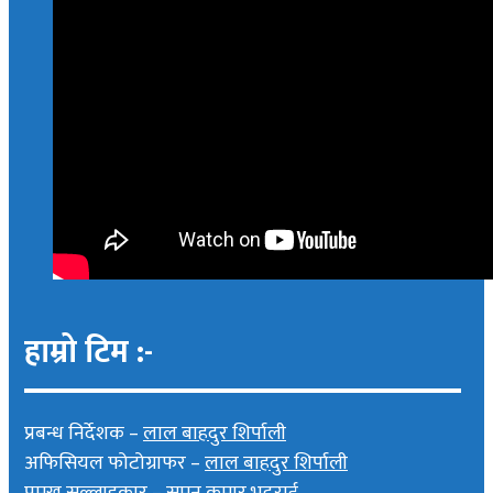
हाम्रो टिम :-
प्रबन्ध निर्देशक –
लाल बाहदुर शिर्पाली
अफिसियल फोटोग्राफर –
लाल बाहदुर शिर्पाली