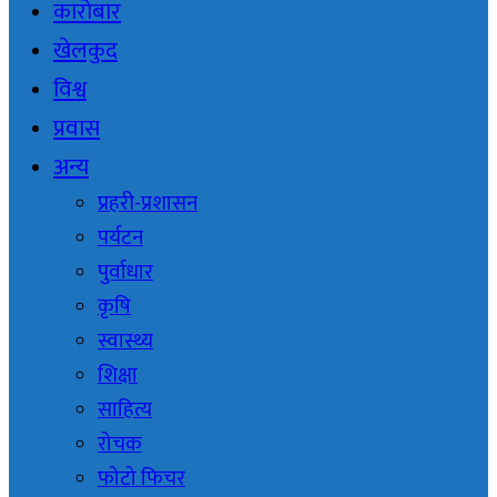
कारोबार
खेलकुद
विश्व
प्रवास
अन्य
प्रहरी-प्रशासन
पर्यटन
पुर्वाधार
कृषि
स्वास्थ्य
शिक्षा
साहित्य
रोचक
फोटो फिचर