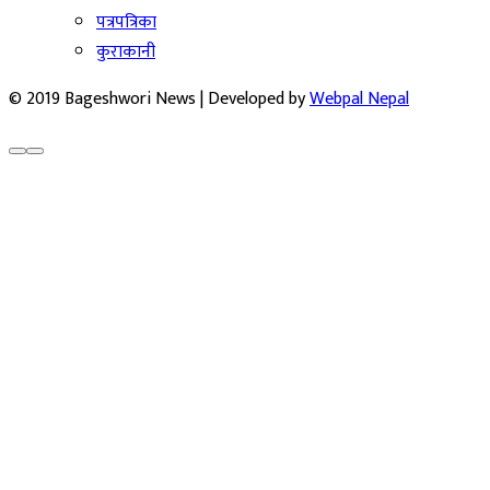
पत्रपत्रिका
कुराकानी
© 2019 Bageshwori News | Developed by
Webpal Nepal