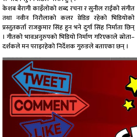
केशब बैरागी काइँलोको शब्द रचना र सुनील राईको संगीत
तथा नवीन निरौलाको कलर ग्रेडिङ रहेको भिडियोको
प्रस्तुतकर्ता राजकुमार सिंह हुन भने दुर्गा सिंह निर्माता छिन्
। गीतको भावअनुरुपको भिडियो निर्माण गरिएकाले स्रोता–
दर्शकले मन पराइरहेको निर्देशक गुरुङले बताएका छन् ।