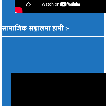
सामाजिक सञ्जालमा हामी :-