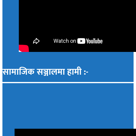
सामाजिक सञ्जालमा हामी :-