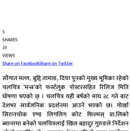
5
SHARES
23
VIEWS
Share on Facebook
Share on Twitter
सौगात मल्ल, बुद्दि तामाङ, दिया पुनको मुख्य भूमिका रहेको
चलचित्र ‘मन्त्र’को फर्स्टलुक पोस्टरसहित रिलिज मिति
घोषणा भएको छ् । चलचित्र यही बर्षको माघ २८ गते बाट
देशभर सार्वजनिक प्रदर्शनमा आउने भएको छ। गोर्खा
सिरानचोक एण्ड लिगलिग कोट फिल्मस् प्रा.लिको
ब्यानरमा बनेको चलचित्रलाई खिल बहादुर गुरुङले निर्देशन