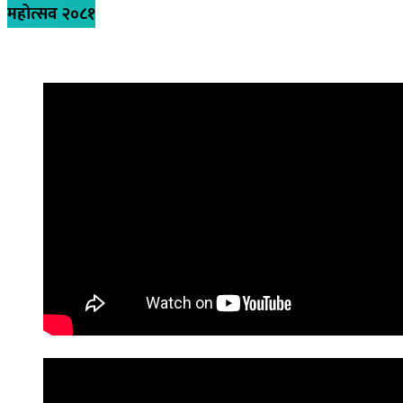
महोत्सव २०८१