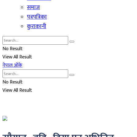
समाज
पत्रपत्रिका
कुराकानी
No Result
View All Result
नेपाल ओके
No Result
View All Result