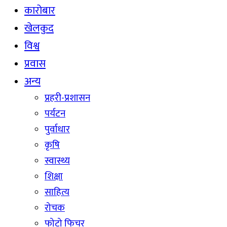
कारोबार
खेलकुद
विश्व
प्रवास
अन्य
प्रहरी-प्रशासन
पर्यटन
पुर्वाधार
कृषि
स्वास्थ्य
शिक्षा
साहित्य
रोचक
फोटो फिचर