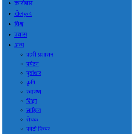
कारोबार
खेलकुद
विश्व
प्रवास
अन्य
प्रहरी-प्रशासन
पर्यटन
पुर्वाधार
कृषि
स्वास्थ्य
शिक्षा
साहित्य
रोचक
फोटो फिचर