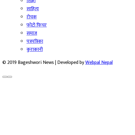
शिक्षा
साहित्य
रोचक
फोटो फिचर
समाज
पत्रपत्रिका
कुराकानी
© 2019 Bageshwori News | Developed by
Webpal Nepal