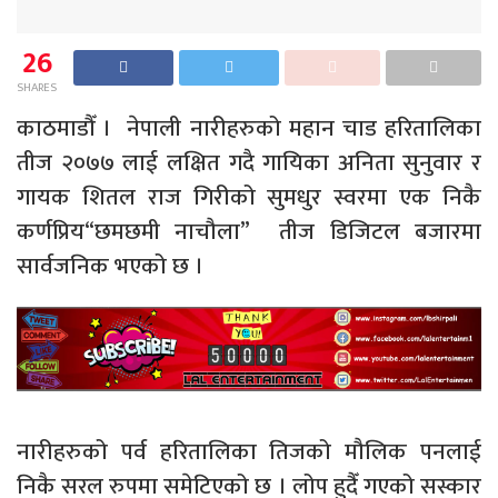
26
SHARES
काठमाडौँ । नेपाली नारीहरुको महान चाड हरितालिका
तीज २०७७ लाई लक्षित गदै गायिका अनिता सुनुवार र
गायक शितल राज गिरीको सुमधुर स्वरमा एक निकै
कर्णप्रिय“छमछमी नाचौला” तीज डिजिटल बजारमा
सार्वजनिक भएको छ ।
नारीहरुको पर्व हरितालिका तिजको मौलिक पनलाई
निकै सरल रुपमा समेटिएको छ । लोप हुदैँ गएको सस्कार