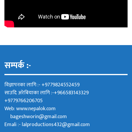
सम्पर्क :-
विज्ञापनका लागि :- +9779824552459
साउदि अरेबियाका लागि :-+966583143329
+9779766206705
Web:
www.nepalok.com
bageshworin@gmail.com
Emali :- lalproductions432@gmail.com