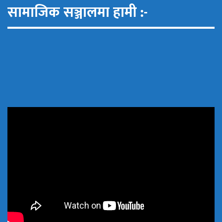
सामाजिक सञ्जालमा हामी :-