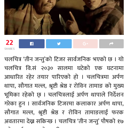
22
SHARES
चलचित्र ‘तीन जन्तु’को टिजर सार्वजनिक भएको छ । यो
चलचित्र वि.सं २०३० सालमा घटेको एक घटनामा
आधारित रहेर तयार पारिएको हो । चलचित्रमा अर्पण
थापा, सौगात मल्ल, श्रृष्टी श्रेष्ठ र रोविन तामाङ को मुख्य
भूमिका रहेको छ् । चलचित्रलाई अर्पण थापाले निर्देशन
गरेका हुन । सार्वजनिक टिजरमा कलाकार अर्पण थापा,
सौगात मल्ल, श्रृष्टी श्रेष्ठ र रोविन तामाङलाई फरक
अवतारमा देख्न सकिन्छ । चलचित्र ‘तीन जन्तु’ पौषको १७