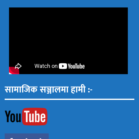
सामाजिक सञ्जालमा हामी :-