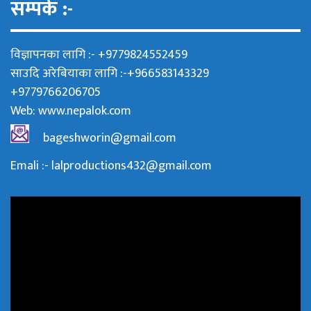
सम्पर्क :-
विज्ञापनका लागि :- +9779824552459
साउदि अरेबियाका लागि :-+966583143329
+9779766206705
Web:
www.nepalok.com
bageshworin@gmail.com
Emali :- lalproductions432@gmail.com