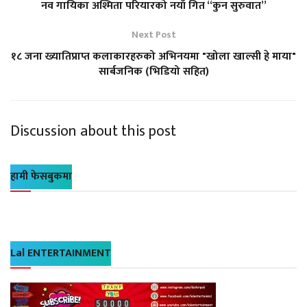
नव गायिका अश्मिता परियारको नयाँ गित “कुन सुरुवात”
Next Post
१८ जना ख्यातिप्राप्त कलाकारहरुको अभिनयमा "खोला खाल्सी हे माया"
सार्बजनिक (भिडियो सहित)
Discussion about this post
हामी फेसबुकमा
Lal ENTERTAINMENT