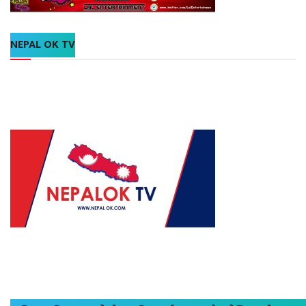
NEPAL OK TV