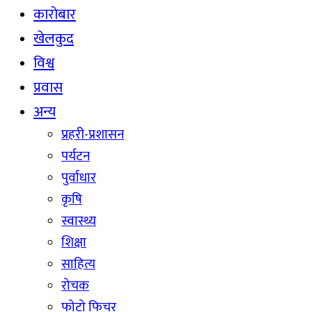
कारोबार
खेलकुद
विश्व
प्रवास
अन्य
प्रहरी-प्रशासन
पर्यटन
पुर्वाधार
कृषि
स्वास्थ्य
शिक्षा
साहित्य
रोचक
फोटो फिचर