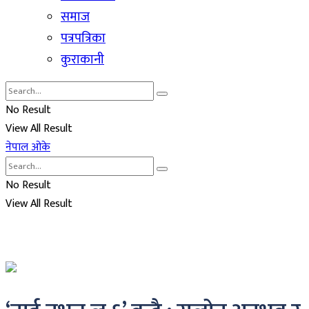
समाज
पत्रपत्रिका
कुराकानी
No Result
View All Result
नेपाल ओके
No Result
View All Result