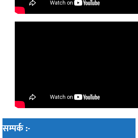
सम्पर्क :-