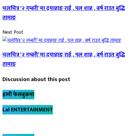
चलचित्र ‘२ नम्बरी’ मा दयाहाङ राई , पल शाह , बर्ष राउत बुद्धि
तामाङ
Next Post
चलचित्र ‘२ नम्बरी’ मा दयाहाङ राई , पल शाह , बर्ष राउत बुद्धि
तामाङ
Discussion about this post
हामी फेसबुकमा
Lal ENTERTAINMENT