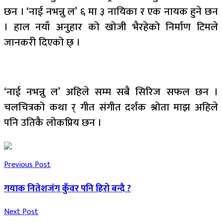
छन । ‘नाई नभन्नु ल’ ६ मा ३ नायिका र एक नायक हुने छन
। हाल नयाँ अनुहार को खोजी भैरहेको निर्माण टिमले
जानकरी दिएको छ् ।
‘नाई नभन्नु ल’ अहिले सम्म सबै सिरिज सफल छन ।
चलचित्रको कथा र् गीत संगीत दर्शक श्रोता माझ अहिले
पनि उतिकै लोकप्रिय छन ।
Previous Post
गयाक नितेशजंग कुँवर पनि हिरो बन्दै ?
Next Post