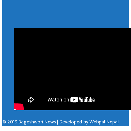
© 2019 Bageshwori News | Developed by
Webpal Nepal