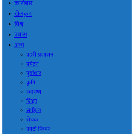
कारोबार
खेलकुद
विश्व
प्रवास
अन्य
प्रहरी-प्रशासन
पर्यटन
पुर्वाधार
कृषि
स्वास्थ्य
शिक्षा
साहित्य
रोचक
फोटो फिचर