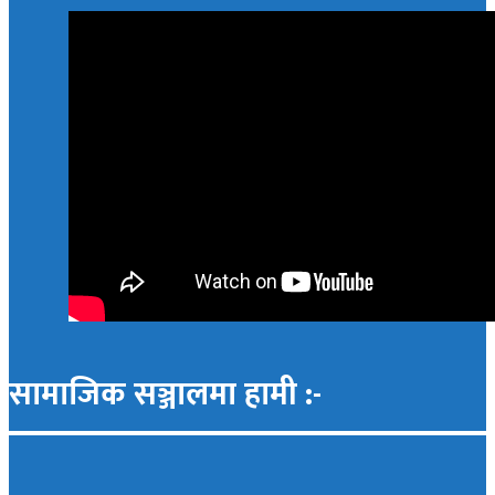
सामाजिक सञ्जालमा हामी :-