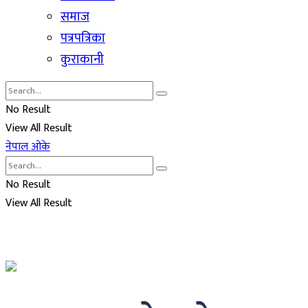
समाज
पत्रपत्रिका
कुराकानी
No Result
View All Result
नेपाल ओके
No Result
View All Result