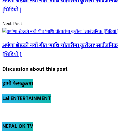
अर्पणा श्रेष्ठको नयाँ गीत 'माथि चौतारीमा कुरौला' सार्वजनिक
[भिडियो ]
Next Post
अर्पणा श्रेष्ठको नयाँ गीत 'माथि चौतारीमा कुरौला' सार्वजनिक
[भिडियो ]
Discussion about this post
हामी फेसबुकमा
Lal ENTERTAINMENT
NEPAL OK TV