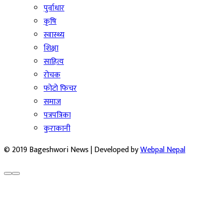
पुर्वाधार
कृषि
स्वास्थ्य
शिक्षा
साहित्य
रोचक
फोटो फिचर
समाज
पत्रपत्रिका
कुराकानी
© 2019 Bageshwori News | Developed by
Webpal Nepal