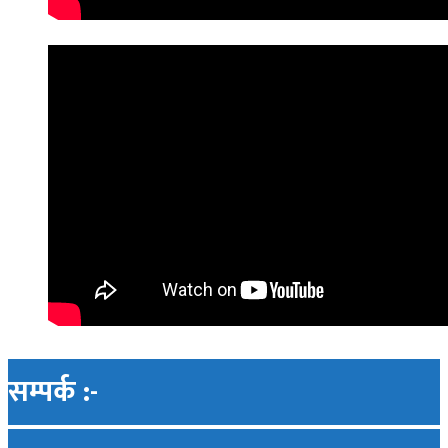
सम्पर्क :-