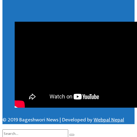
© 2019 Bageshwori News | Developed by
Webpal Nepal