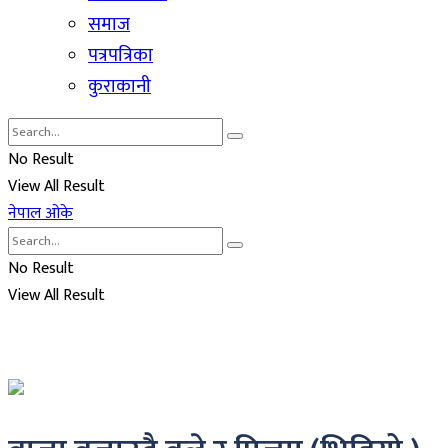
समाज
पत्रपत्रिका
कुराकानी
No Result
View All Result
नेपाल ओके
No Result
View All Result