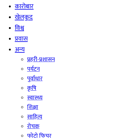
कारोबार
खेलकुद
विश्व
प्रवास
अन्य
प्रहरी-प्रशासन
पर्यटन
पुर्वाधार
कृषि
स्वास्थ्य
शिक्षा
साहित्य
रोचक
फोटो फिचर