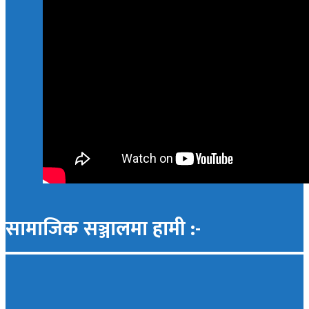
सामाजिक सञ्जालमा हामी :-