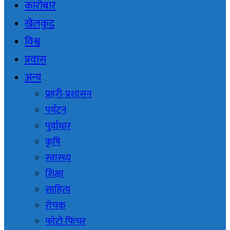
कारोबार
खेलकुद
विश्व
प्रवास
अन्य
प्रहरी-प्रशासन
पर्यटन
पुर्वाधार
कृषि
स्वास्थ्य
शिक्षा
साहित्य
रोचक
फोटो फिचर