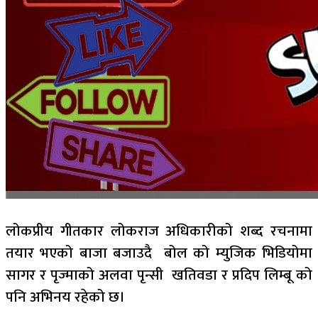
लोकप्रीय गीतकार लोकराज अधिकारीको शब्द रचनामा
तयार भएको बाजा बजाउदै बोल को म्युजिक भिडियोमा
सागर र पृज्माको अलवा पृन्सी खतिवडा र प्रदिप लिम्बू को
पनि अभिनय रहेको छ।