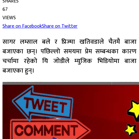
SHARES
67
VIEWS
Share on Facebook
Share on Twitter
सागर लम्साल बले र प्रिज्मा खतिवडाले चैतमै बाजा
बजाएका छन्। पछिल्लो समयमा प्रेम सम्बन्धका कारण
चर्चामा रहेको यि जोडीले म्युजिक भिडियोमा बाजा
बजाएका हुन्।