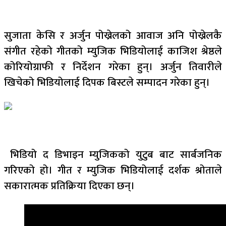
सुजाता केसि र अर्जुन पोख्रेलको आवाज अनि पोख्रेलकै
संगीत रहेको गीतको म्युजिक भिडियोलाई काजिश श्रेष्ठले
कोरियोग्राफी र निर्देशन गरेका हुन्। अर्जुन तिवारीले
खिचेको भिडियोलाई दिपक बिस्टले सम्पादन गरेका हुन्।
भिडियो द डिभाइन म्युजिकको युटुब बाट सार्बजनिक
गरिएको हो। गीत र म्युजिक भिडियोलाई दर्शक श्रोताले
सकारात्मक प्रतिक्रिया दिएका छन्।