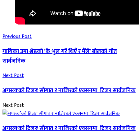
Previous Post
गायिका उमा श्रेष्ठको ‘के भुल गरें थिएँ र मैंले’ बोलको गीत
सार्वजनिक
Next Post
अगस्त्य’को टिजरः सौगात र नाजिरको एक्सनमा टिजर सार्वजनिक
Next Post
अगस्त्य’को टिजरः सौगात र नाजिरको एक्सनमा टिजर सार्वजनिक