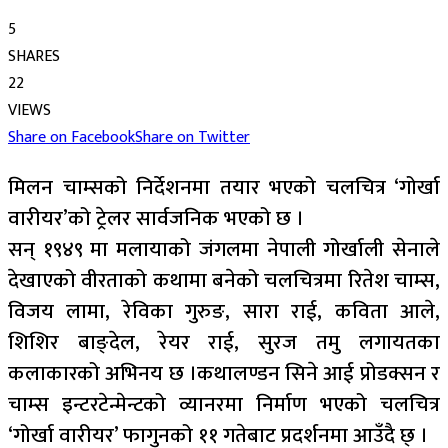
5
SHARES
22
VIEWS
Share on Facebook
Share on Twitter
मिलन चाम्सको निर्देशनमा तयार भएको चलचित्र ‘गोर्खा
वारीयर’को ट्रेलर सार्वजनिक भएको छ ।
सन् १९४९ मा मलायाको जंगलमा नेपाली गोर्खाली सेनाले
देखाएको वीरताको कथामा बनेको चलचित्रमा रितेश चाम्स,
विजय लामा, रेविका गुरुङ, सारा राई, कविता आले,
शिशिर बाङ्देल, रेयर राई, सुरज तमु लगायतका
कलाकारको अभिनय छ ।कथालण्डन सिने आई प्रोडक्सन र
चाम्स इन्टरटेन्मेन्टको व्यानरमा निर्माण भएको चलचित्र
‘गोर्खा वारीयर’ फागुनको ११ गतेबाट प्रदर्शनमा आउँदै छ् ।