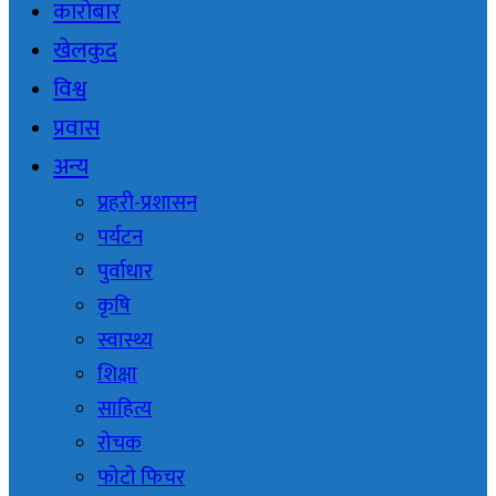
कारोबार
खेलकुद
विश्व
प्रवास
अन्य
प्रहरी-प्रशासन
पर्यटन
पुर्वाधार
कृषि
स्वास्थ्य
शिक्षा
साहित्य
रोचक
फोटो फिचर