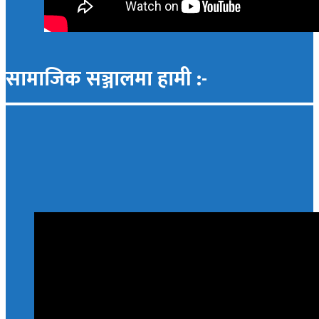
सामाजिक सञ्जालमा हामी :-