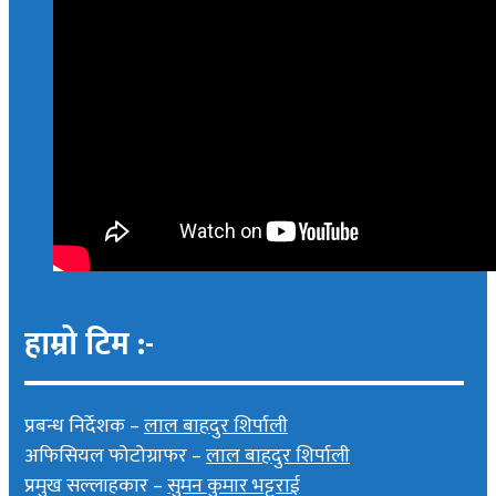
हाम्रो टिम :-
प्रबन्ध निर्देशक –
लाल बाहदुर शिर्पाली
अफिसियल फोटोग्राफर –
लाल बाहदुर शिर्पाली
प्रमुख सल्लाहकार –
सुमन कुमार भट्टराई