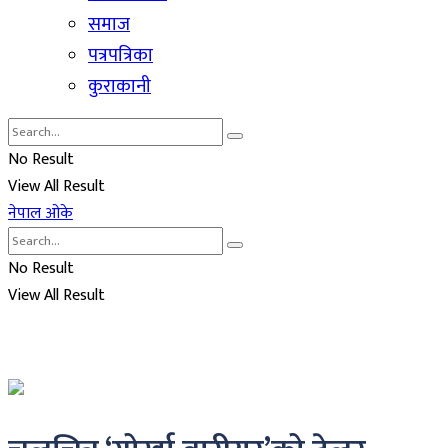
समाज
पत्रपत्रिका
कुराकानी
No Result
View All Result
नेपाल ओके
No Result
View All Result