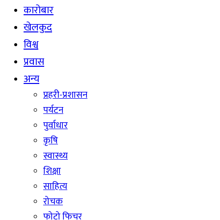
कारोबार
खेलकुद
विश्व
प्रवास
अन्य
प्रहरी-प्रशासन
पर्यटन
पुर्वाधार
कृषि
स्वास्थ्य
शिक्षा
साहित्य
रोचक
फोटो फिचर