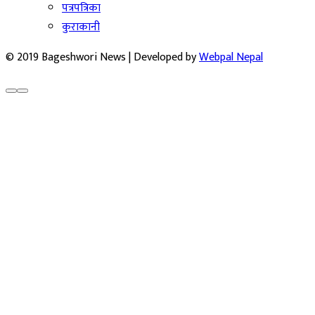
पत्रपत्रिका
कुराकानी
© 2019 Bageshwori News | Developed by
Webpal Nepal