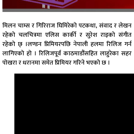
मिलन चाम्स र गिरिराज घिमिरेको पटकथा, संवाद र लेखन
रहेको चलचित्रमा एलिस कार्की र सुरेश राइको संगीत
रहेको छ् ।लण्डन प्रिमियरपछि नेपाली हलमा रिलिज गर्न
लागिएको हो । रिलिजपूर्व काठमाडौंसहित लाहुरेका सहर
पोखरा र धरानमा समेत प्रिमियर गरिने भएको छ ।