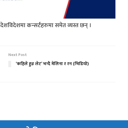
शविदेशमा कन्सर्टहरुमा समेत व्यस्त छन् ।
Next Post
‘कहिले हुन्न लेट’ भन्दै मेलिना र रन (भिडियो)