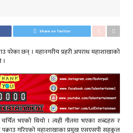
Share on Twitter
 पक्राउ परेका छन् । महानगरीय प्रहरी अपराध महाशाखाको
ो ।
कै चर्चित भएको थियो । त्यही गीतमा भएका शब्दहरु र
 पक्राउ गरिएको महाशाखाका प्रमुख एसएसपी सहकुल