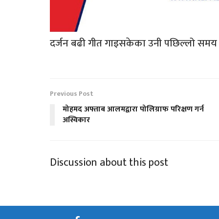
दर्जन बढी गीत गाइसकेका उनी पछिल्लो समय दे
Previous Post
मोहमद अफ्ताब आलमद्वारा पोलिग्राफ परिक्षण गर्न
अस्विकार
Discussion about this post