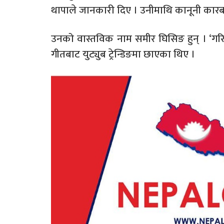
थापाले जानकारी दिए । उनीमाथि कानूनी कारबाह
उनको वास्तविक नाम समीर घिसिङ हुन् । ‘गरिबी
गीतबाट युट्युब ट्रेन्डिङमा छाएका थिए ।