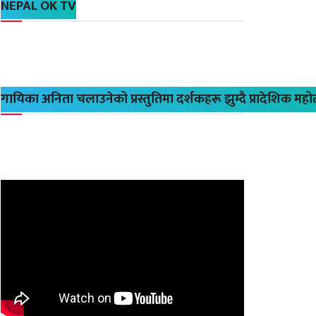
NEPAL OK TV
गायिका अनिता चलाउनेको प्रस्तुतिमा दर्शकहरू झुम्दै प्रादेशिक मह