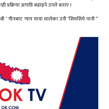
ी प्रक्रिया अगाडि बढाइने उनले बताए ।
 ‘ गीनबाट र्‍याप यात्रा थालेका उनी ‘सिमसिमे पानी ‘’