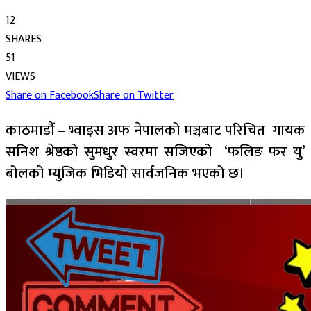
12
SHARES
51
VIEWS
Share on Facebook
Share on Twitter
काठमाडौं – भ्वाइस अफ नेपालको मञ्चबाट परिचित गायक
सनिश श्रेष्ठको सुमधुर स्वरमा सजिएको ‘फलिङ फर यु’
बोलको म्युजिक भिडियो सार्वजनिक भएको छ।