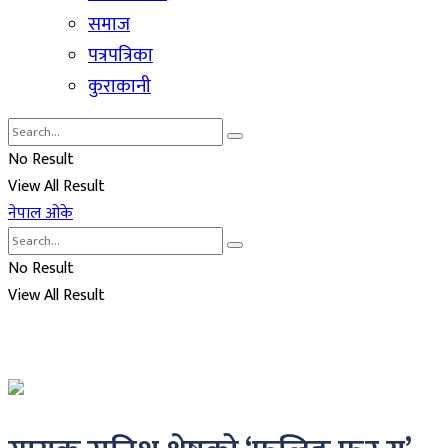
समाज
पत्रपत्रिका
कुराकानी
No Result
View All Result
नेपाल ओके
No Result
View All Result