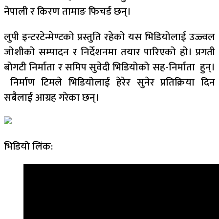
नेपाली र किरण तामाङ फिचर्ड छन्।
लुपी इन्टरटेन्मेण्टको प्रस्तुति रहेको यस भिडियोलाई उज्ज्वल
जोशीको सम्पादन र निर्देशनमा तयार पारिएको हो। प्रगती
बोगटी निर्माता र समिप सुवेदी भिडियोको सह-निर्माता हुन्।
निर्माण टिमले भिडियोलाई हेरेर सुनेर प्रतिक्रिया दिन
सबैलाई आग्रह गरेका छन्।
भिडियो लिंक: