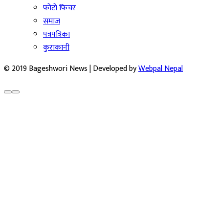
फोटो फिचर
समाज
पत्रपत्रिका
कुराकानी
© 2019 Bageshwori News | Developed by
Webpal Nepal