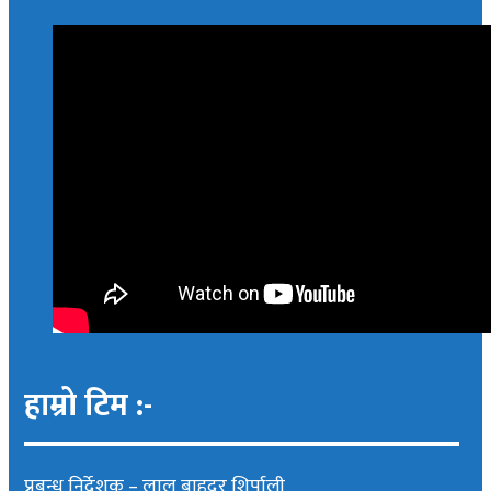
हाम्रो टिम :-
प्रबन्ध निर्देशक –
लाल बाहदुर शिर्पाली