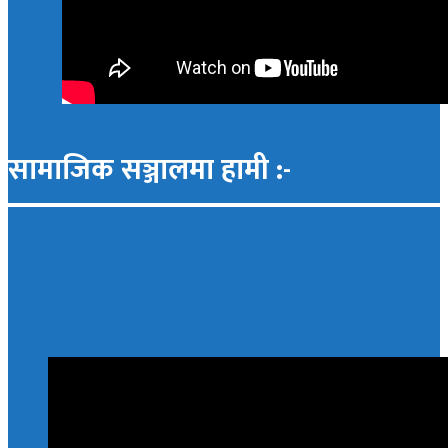
सामाजिक सञ्जालमा हामी :-