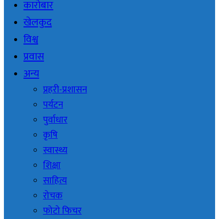
कारोबार
खेलकुद
विश्व
प्रवास
अन्य
प्रहरी-प्रशासन
पर्यटन
पुर्वाधार
कृषि
स्वास्थ्य
शिक्षा
साहित्य
रोचक
फोटो फिचर