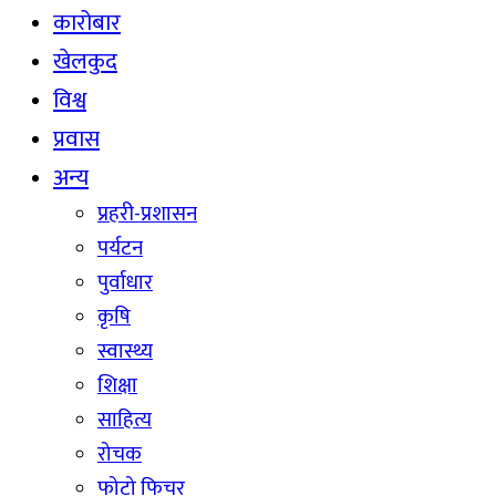
कारोबार
खेलकुद
विश्व
प्रवास
अन्य
प्रहरी-प्रशासन
पर्यटन
पुर्वाधार
कृषि
स्वास्थ्य
शिक्षा
साहित्य
रोचक
फोटो फिचर