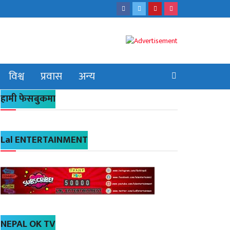
विश्व
प्रवास
अन्य
हामी फेसबुकमा
Lal ENTERTAINMENT
NEPAL OK TV