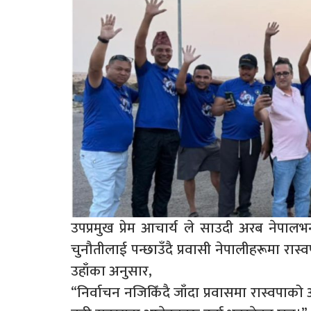
उपप्रमुख प्रेम आचार्य ले साउदी अरब नेपालभ
चुनौतीलाई पन्छाउँदै प्रवासी नेपालीहरूमा रास
उहाँका अनुसार,
“निर्वाचन नजिकिँदै जाँदा प्रवासमा रास्वपाक