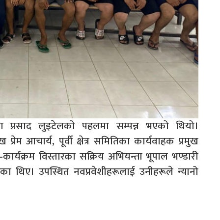
ीला प्रसाद लुइटेलको पहलमा सम्पन्न भएको थियो।
प्रेम आचार्य, पूर्वी क्षेत्र समितिका कार्यवाहक प्रमुख
र्यक्रम विस्तारका सक्रिय अभियन्ता भूपाल भण्डारी
 गरेका थिए। उपस्थित नवप्रवेशीहरूलाई उनीहरूले न्यानो