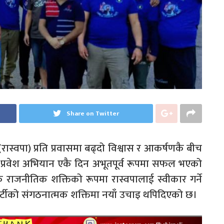
Share on Twitter
्टी (रास्वपा) प्रति प्रवासमा बढ्दो विश्वास र आकर्षणकै बीच
्रवेश अभियान एकै दिन अभूतपूर्व रूपमा सफल भएको
क राजनीतिक शक्तिको रूपमा रास्वपालाई स्वीकार गर्ने
 पार्टीको संगठनात्मक शक्तिमा नयाँ उचाइ थपिदिएको छ।