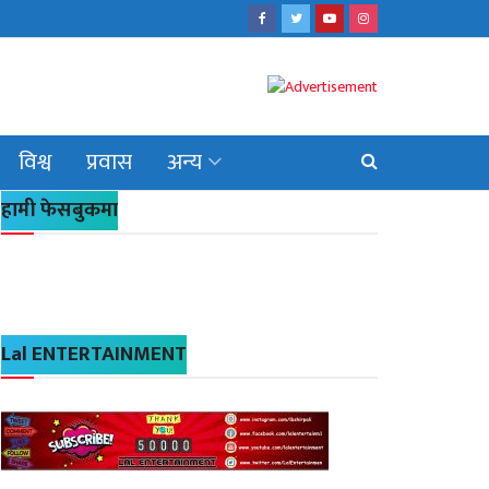
विश्व
प्रवास
अन्य
हामी फेसबुकमा
Lal ENTERTAINMENT