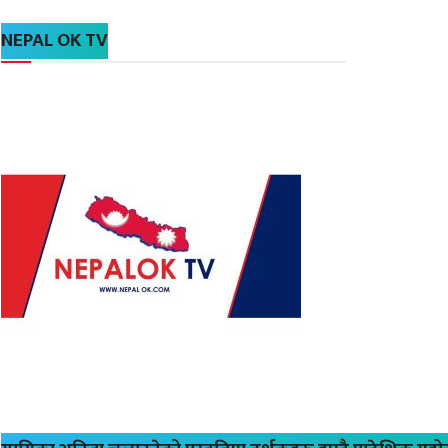
NEPAL OK TV