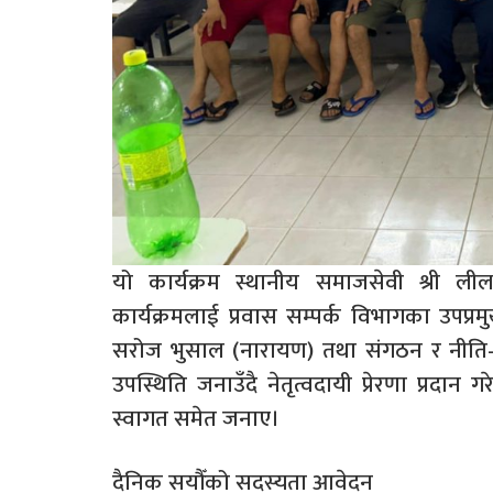
यो कार्यक्रम स्थानीय समाजसेवी श्री ल
कार्यक्रमलाई प्रवास सम्पर्क विभागका उपप्रमुख 
सरोज भुसाल (नारायण) तथा संगठन र नीति–का
उपस्थिति जनाउँदै नेतृत्वदायी प्रेरणा प्रदान
स्वागत समेत जनाए।
दैनिक सयौँको सदस्यता आवेदन