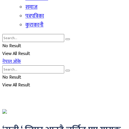
समाज
पत्रपत्रिका
कुराकानी
No Result
View All Result
नेपाल ओके
No Result
View All Result