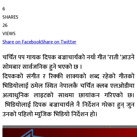
6
SHARES
26
VIEWS
Share on Facebook
Share on Twitter
चर्चित पप गायक दिपक बज्राचार्यको नयाँ गीत ‘राती ‘आउने
सोमबार सार्वजनिक हुने भएको छ ।
दिपकको संगीत र रिक्की शाक्यको शब्द रहेको गीतको
भिडियोलाई ठमेल स्थित नेपालकै चर्चित क्लब एलओडीमा
अत्याधुनिक लाइटको साथमा छायांकन गरिएको छ।
भिडियोलाई दिपक बज्राचार्यले नै निर्देशन गरेका हुन् जुन
उनको पहिलो म्युजिक भिडियो निर्देशन हो।