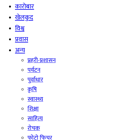
कारोबार
खेलकुद
विश्व
प्रवास
अन्य
प्रहरी-प्रशासन
पर्यटन
पुर्वाधार
कृषि
स्वास्थ्य
शिक्षा
साहित्य
रोचक
फोटो फिचर