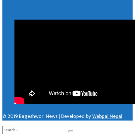
© 2019 Bageshwori News | Developed by
Webpal Nepal