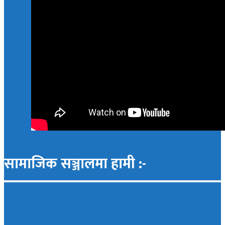
सामाजिक सञ्जालमा हामी :-