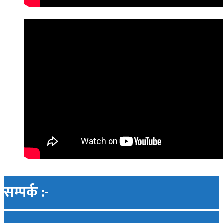
सम्पर्क :-