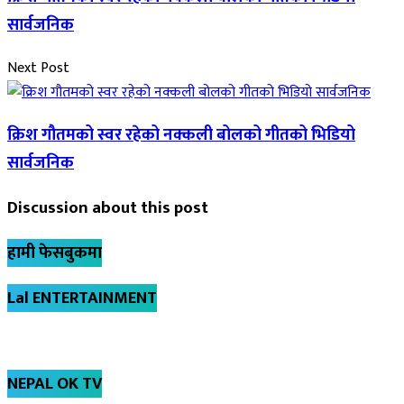
सार्वजनिक
Next Post
क्रिश गौतमको स्वर रहेको नक्कली बोलको गीतको भिडियो
सार्वजनिक
Discussion about this post
हामी फेसबुकमा
Lal ENTERTAINMENT
NEPAL OK TV