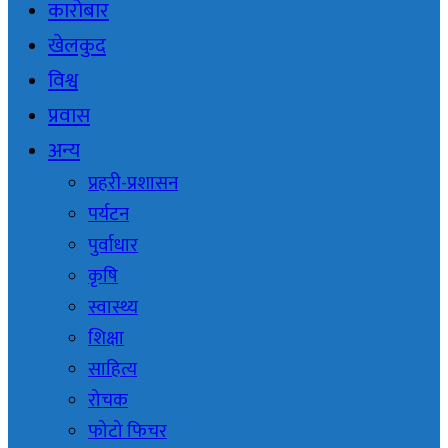
कारोबार
खेलकुद
विश्व
प्रवास
अन्य
प्रहरी-प्रशासन
पर्यटन
पुर्वाधार
कृषि
स्वास्थ्य
शिक्षा
साहित्य
रोचक
फोटो फिचर