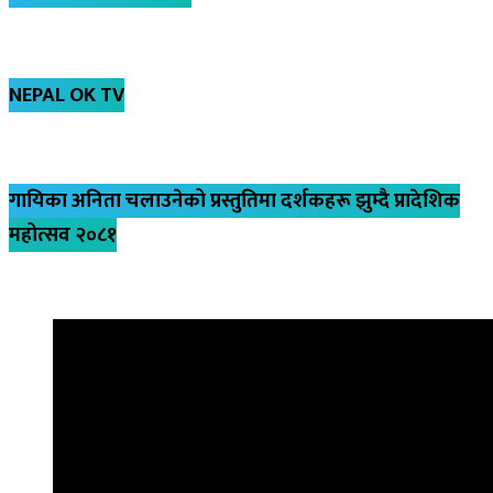
NEPAL OK TV
गायिका अनिता चलाउनेको प्रस्तुतिमा दर्शकहरू झुम्दै प्रादेशिक
महोत्सव २०८१