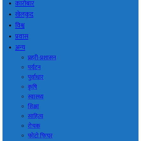
कारोबार
खेलकुद
विश्व
प्रवास
अन्य
प्रहरी-प्रशासन
पर्यटन
पुर्वाधार
कृषि
स्वास्थ्य
शिक्षा
साहित्य
रोचक
फोटो फिचर