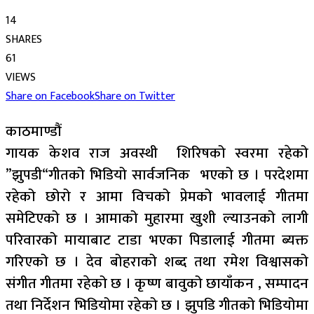
14
SHARES
61
VIEWS
Share on Facebook
Share on Twitter
काठमाण्डौं
गायक केशव राज अवस्थी शिरिषको स्वरमा रहेको
”झुपडी“गीतको भिडियो सार्वजनिक भएको छ । परदेशमा
रहेको छोरो र आमा विचको प्रेमको भावलाई गीतमा
समेटिएको छ । आमाको मुहारमा खुशी ल्याउनको लागी
परिवारको मायाबाट टाडा भएका पिडालाई गीतमा ब्यक्त
गरिएको छ । देव बोहराको शब्द तथा रमेश विश्वासको
संगीत गीतमा रहेको छ । कृष्ण बावुको छायाँकन , सम्पादन
तथा निर्देशन भिडियोमा रहेको छ । झुपडि गीतको भिडियोमा