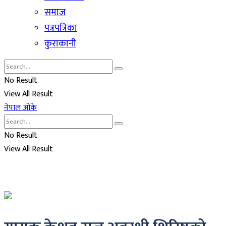
समाज
पत्रपत्रिका
कुराकानी
No Result
View All Result
नेपाल ओके
No Result
View All Result