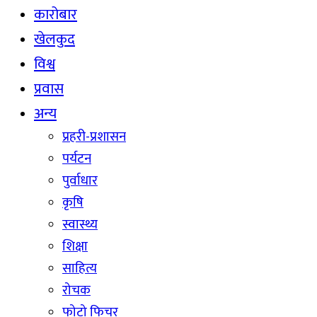
कारोबार
खेलकुद
विश्व
प्रवास
अन्य
प्रहरी-प्रशासन
पर्यटन
पुर्वाधार
कृषि
स्वास्थ्य
शिक्षा
साहित्य
रोचक
फोटो फिचर