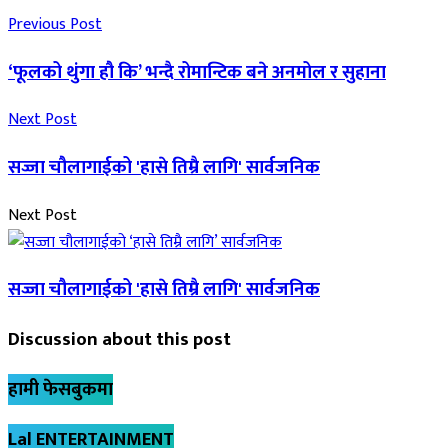
Previous Post
‘फूलको थुंगा हौ कि’ भन्दै रोमान्टिक बने अनमोल र सुहाना
Next Post
सज्जा चौलागाईको 'हासे तिम्रै लागि' सार्वजनिक
Next Post
सज्जा चौलागाईको 'हासे तिम्रै लागि' सार्वजनिक
Discussion about this post
हामी फेसबुकमा
Lal ENTERTAINMENT