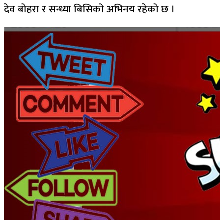
देव बोहरा र सन्ध्या बिसिको अभिनय रहेको छ ।