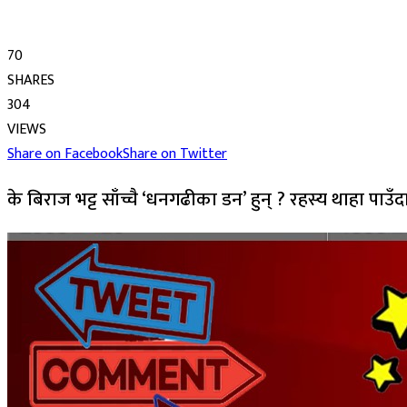
70
SHARES
304
VIEWS
Share on Facebook
Share on Twitter
के बिराज भट्ट साँच्चै ‘धनगढीका डन’ हुन् ? रहस्य थाहा पाउँदा