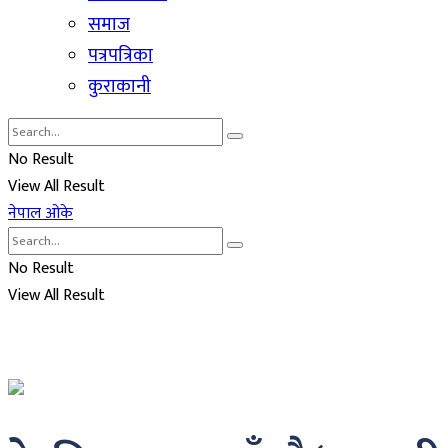
समाज
पत्रपत्रिका
कुराकानी
No Result
View All Result
नेपाल ओके
No Result
View All Result