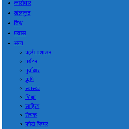
कारोबार
खेलकुद
विश्व
प्रवास
अन्य
प्रहरी-प्रशासन
पर्यटन
पुर्वाधार
कृषि
स्वास्थ्य
शिक्षा
साहित्य
रोचक
फोटो फिचर