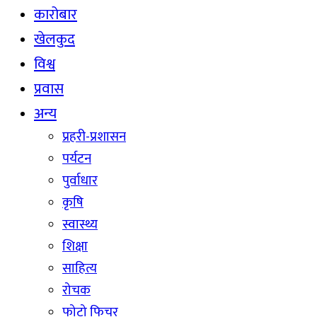
कारोबार
खेलकुद
विश्व
प्रवास
अन्य
प्रहरी-प्रशासन
पर्यटन
पुर्वाधार
कृषि
स्वास्थ्य
शिक्षा
साहित्य
रोचक
फोटो फिचर