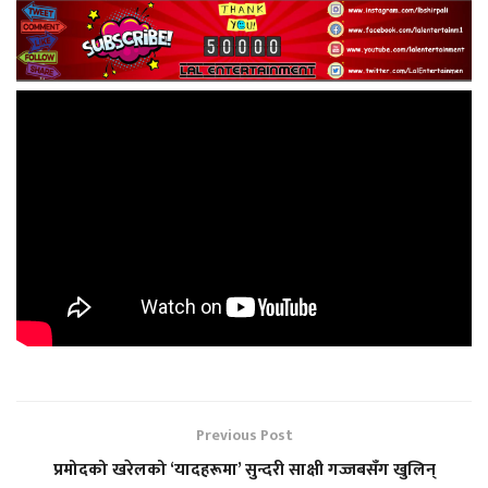
Previous Post
प्रमोदको खरेलको ‘यादहरूमा’ सुन्दरी साक्षी गज्जबसँग खुलिन्