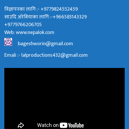
विज्ञापनका लागि :- +9779824552459
साउदि अरेबियाका लागि :-+966583143329
+9779766206705
Web:
www.nepalok.com
bageshworin@gmail.com
Emali :- lalproductions432@gmail.com