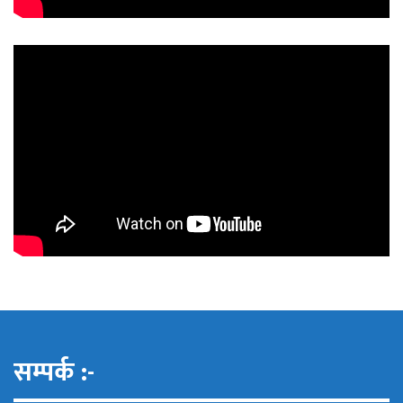
सम्पर्क :-