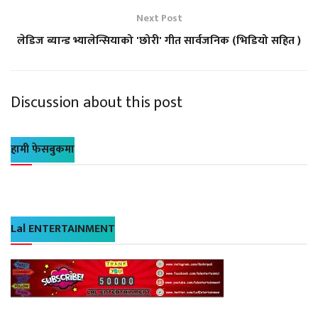
Next Post
लेडिज ब्यान्ड भ्यालेन्सियाको 'छोरी' गीत सार्वजनिक (भिडियो सहित )
Discussion about this post
हामी फेसबुकमा
Lal ENTERTAINMENT