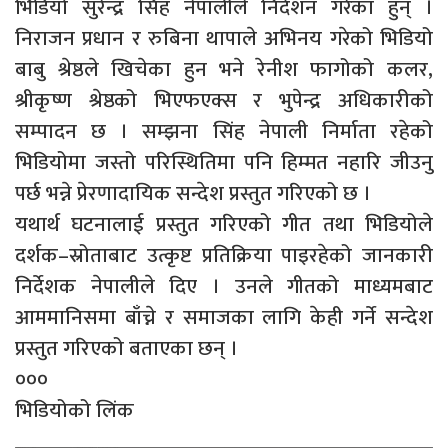
भिडियो सुरेन्द्र सिंह नेपालीले निर्देशन गरेका हुन् ।
निराजन प्रधान र रुबिना थापाले अभिनय गरेको भिडियो
बाबु श्रेष्ठले खिचेका हुन भने रेनीश फागोको कलर,
श्रीकृष्ण श्रेष्ठको भिएफएक्स र भुपेन्द्र अधिकारीको
सम्पादन छ । सम्झना सिंह नेपाली निर्माता रहेको
भिडियोमा जस्तो परिस्थितिमा पनि हिम्मत नहारि जीउनु
पर्छ भन्ने प्रेरणादायिक सन्देश प्रस्तुत गरिएको छ ।
यथार्थ घटनालाई प्रस्तुत गरिएको गीत तथा भिडियोले
दर्शक–स्रोताबाट उत्कृष्ट प्रतिक्रिया पाइरहेको जानकारी
निर्देशक नेपालीले दिए । उनले गीतको माध्यमबाट
आममानिसमा बाँच्ने र समाजका लागि केही गर्ने सन्देश
प्रस्तुत गरिएको बताएका छन् ।
०००
भिडियोको लिंक