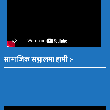
सामाजिक सञ्जालमा हामी :-