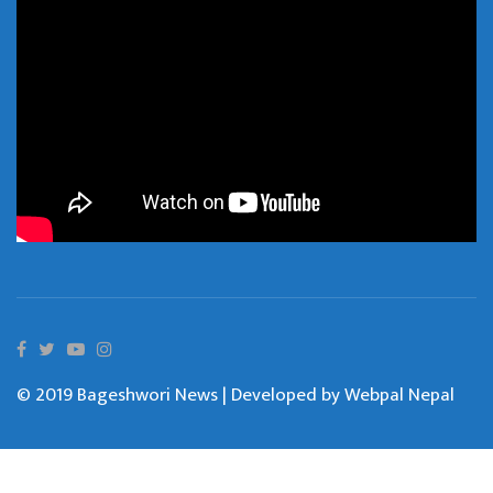
© 2019 Bageshwori News | Developed by
Webpal Nepal