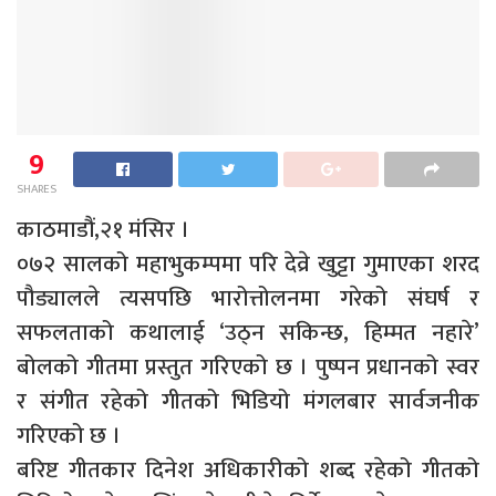
9
SHARES
काठमाडौं,२१ मंसिर ।
०७२ सालको महाभुकम्पमा परि देव्रे खुट्टा गुमाएका शरद
पौड्यालले त्यसपछि भारोत्तोलनमा गरेको संघर्ष र
सफलताको कथालाई ‘उठ्न सकिन्छ, हिम्मत नहारे’
बोलको गीतमा प्रस्तुत गरिएको छ । पुष्पन प्रधानको स्वर
र संगीत रहेको गीतको भिडियो मंगलबार सार्वजनीक
गरिएको छ ।
बरिष्ट गीतकार दिनेश अधिकारीको शब्द रहेको गीतको