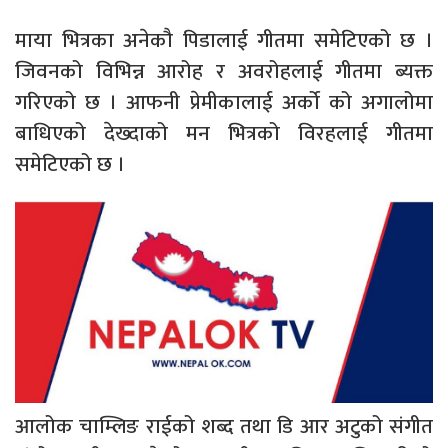
माया भित्रका अनेकौ पिडालाई गीतमा समेटिएको छ ।
जिवनको विभिन्न आरोह र अवरोहलाई गीतमा ब्यक्त
गरिएको छ । आफनी प्रेमीकालाई अर्को को अगालोमा
बाधिएको देख्दाको मन भित्रको विरहलाई गीतमा
समेटिएको छ ।
आलोक चाम्लिङ राईको शब्द तथा डि आर अटुको संगीत