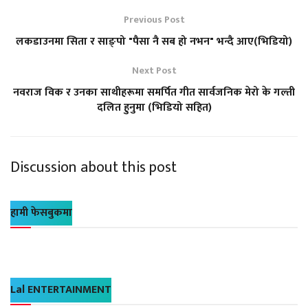
Previous Post
लकडाउनमा सिता र साङ्पो "पैसा नै सब हो नभन" भन्दै आए(भिडियो)
Next Post
नवराज विक र उनका साथीहरूमा समर्पित गीत सार्वजनिक मेरो के गल्ती
दलित हुनुमा (भिडियो सहित)
Discussion about this post
हामी फेसबुकमा
Lal ENTERTAINMENT