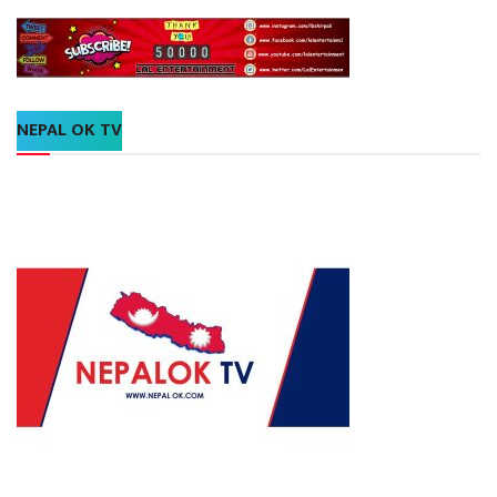
NEPAL OK TV