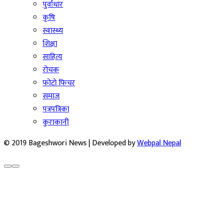
पुर्वाधार
कृषि
स्वास्थ्य
शिक्षा
साहित्य
रोचक
फोटो फिचर
समाज
पत्रपत्रिका
कुराकानी
© 2019 Bageshwori News | Developed by
Webpal Nepal