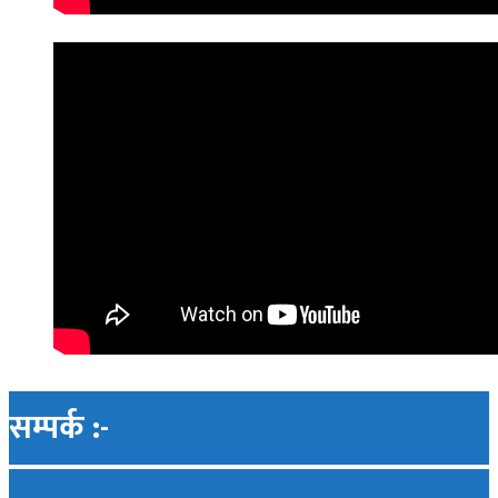
सम्पर्क :-