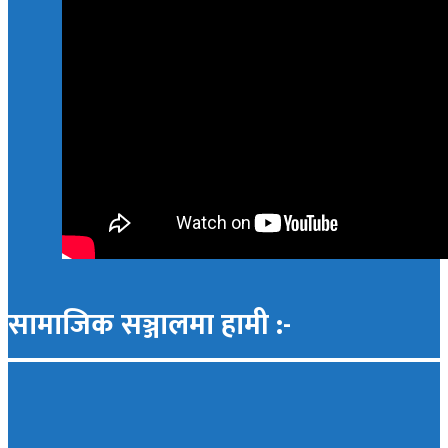
सामाजिक सञ्जालमा हामी :-