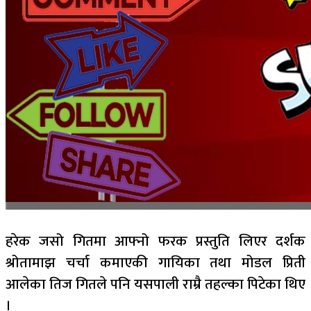
हरेक जसो गितमा आफ्नो फरक प्रस्तुति लिएर दर्शक
श्रोतामाझ चर्चा कमाएकी गायिका तथा मोडल प्रिती
आलेका तिज गितले पनि यसपाली राम्रै तहल्का पिटेका थिए
।