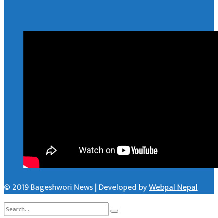
© 2019 Bageshwori News | Developed by
Webpal Nepal