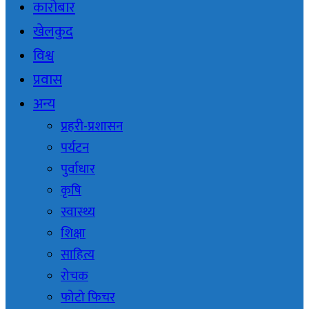
कारोबार
खेलकुद
विश्व
प्रवास
अन्य
प्रहरी-प्रशासन
पर्यटन
पुर्वाधार
कृषि
स्वास्थ्य
शिक्षा
साहित्य
रोचक
फोटो फिचर