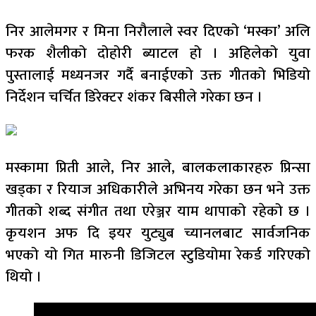
निर आलेमगर र मिना निरौलाले स्वर दिएको ‘मस्का’ अलि
फरक शैलीको दोहोरी ब्याटल हो । अहिलेको युवा
पुस्तालाई मध्यनजर गर्दै बनाईएको उक्त गीतको भिडियो
निर्देशन चर्चित डिरेक्टर शंकर बिसीले गरेका छन ।
मस्कामा प्रिती आले, निर आले, बालकलाकारहरु प्रिन्सा
खड्का र रियाज अधिकारीले अभिनय गरेका छन भने उक्त
गीतको शब्द संगीत तथा एरेञ्जर याम थापाको रहेको छ ।
कृयशन अफ दि इयर युट्युब च्यानलबाट सार्वजनिक
भएको यो गित मारुनी डिजिटल स्टुडियोमा रेकर्ड गरिएको
थियो ।