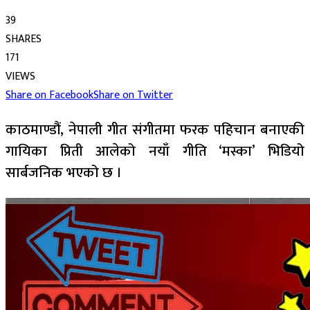
39
SHARES
171
VIEWS
Share on Facebook
Share on Twitter
काठमाण्डौं, नेपाली गीत संगीतमा फरक पहिचान बनाएकी
गायिका प्रिती आलेको नयाँ गीति ‘मस्का’ भिडियो
सार्बजनिक भएको छ ।