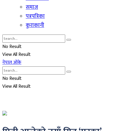
समाज
पत्रपत्रिका
कुराकानी
No Result
View All Result
नेपाल ओके
No Result
View All Result