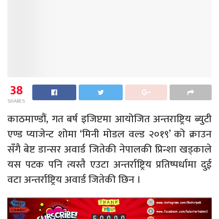
38
SHARES
काठमाण्डौं, गत बर्ष इजिप्टमा आयोजित अन्तराष्ट्रिय ब्युटी
एण्ड प्याजेन्ट शोमा ‘मिनी मोडल वल्ड २०१९’ को क्राउन
सँगै बेष्ट डान्सर अवार्ड जितेकी नेपालकी प्रिन्शा खड्काले
यस पटक पनि त्यस्तै एउटा अन्तर्राष्ट्रिय प्रतिष्पर्धामा दुई
वटा अन्तर्राष्ट्रिय अवार्ड जितेकी छिन ।