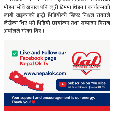
मोहना मोथे खनाल पनि ज्युरी टिममा थिइन । कार्यक्रमको
लागी खड्काको इन्ट्रो भिडियोको स्क्रिप्ट निश्चल रावतले
लेखेका थिए भने भिडियो छायांकन तथा सम्पादन मिराज
अर्यालले गरेका थिए ।