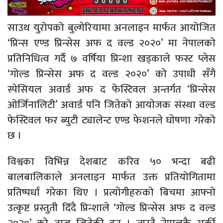
साउथ युरोपको बुल्गेरियामा अनलाइन मार्फत आयोजित
‘प्रिन्स एण्ड प्रिन्सेस अफ द वल्ड २०२०’ मा नेपालको
प्रतिनिधित्व गर्दै ७ वर्षिया प्रिन्शा खड्काले फस्ट प्लेस
‘गोल्ड प्रिन्सेस अफ द वल्ड २०२०’ को उपाधी सँगै
स्पेसियल अवार्ड अफ द फेस्टिवल अन्तर्गत ‘प्रिन्सेस
ओर्जिनालिटी’ अवार्ड पनि जितेको आयाेजक संस्था वल्ड
फेस्टिवल फर ब्युटी ट्यालेन्ट एण्ड फेशनले घाेषणा गरेको
छ ।
विश्वका विभिन्न देशबाट करिव ५० भन्दा बढी
बालबालिकाले अनलाइन मार्फत उक्त प्रतियोगितामा
प्रतिष्पर्धा गरेका थिए । प्रत्योगीहरुको बिचमा आफ्नो
उत्कृष्ट प्रस्तुती दिँदै प्रिन्शाले ‘गोल्ड प्रिन्सेस अफ द वल्ड