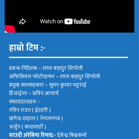
हाम्रो टिम :-
प्रबन्ध निर्देशक –
लाल बाहदुर शिर्पाली
अफिसियल फोटोग्राफर –
लाल बाहदुर शिर्पाली
प्रमुख सल्लाहकार –
सुमन कुमार भट्टराई
डिजाईनर – प्रविन आचार्य
संवाददाताहरु :-
रविन राउत ( ईटहरी )
खगेन्द्र दाहाल ( नेपालगन्ज )
अर्जुन ( काठमाडौं )
साउदी अरेबिया रियाद:-
देवेन्द्र बिश्वकर्मा