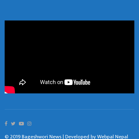
© 2019 Bageshwori News | Developed by
Webpal Nepal