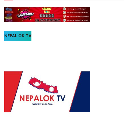
NEPAL OK TV