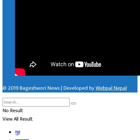
© 2019 Bageshwori News | Developed by
Webpal Nepal
No Result
View All Result
गृह