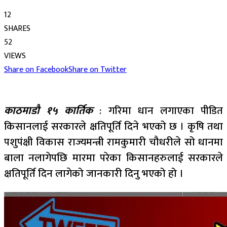
12
SHARES
52
VIEWS
Share on Facebook
Share on Twitter
काठमाडौ १५ कार्तिक
: गरिमा धान लगाएका पीडित
किसानलाई सरकारले क्षतिपूर्ति दिने भएको छ । कृषि तथा
पशुपंक्षी विकास राज्यमन्त्री रामकुमारी चौधरीले सो धानमा
बाला नलागेपछि मारमा परेका किसानहरुलाई सरकारले
क्षतिपूर्ति दिन लागेको जानकारी दिनु भएको हो ।