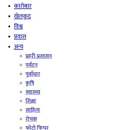
कारोबार
खेलकुद
विश्व
प्रवास
अन्य
प्रहरी-प्रशासन
पर्यटन
पुर्वाधार
कृषि
स्वास्थ्य
शिक्षा
साहित्य
रोचक
फोटो फिचर