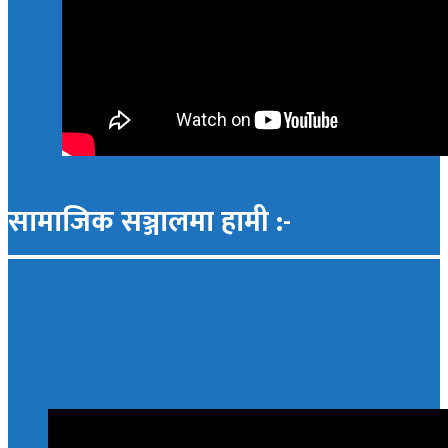
सामाजिक सञ्जालमा हामी :-