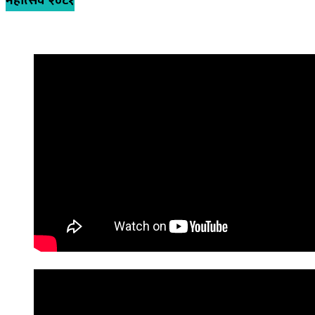
महोत्सव २०८१