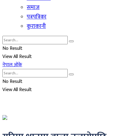
समाज
पत्रपत्रिका
कुराकानी
No Result
View All Result
नेपाल ओके
No Result
View All Result