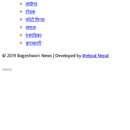
साहित्य
रोचक
फोटो फिचर
समाज
पत्रपत्रिका
कुराकानी
© 2019 Bageshwori News | Developed by
Webpal Nepal