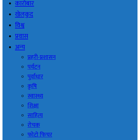
कारोबार
खेलकुद
विश्व
प्रवास
अन्य
प्रहरी-प्रशासन
पर्यटन
पुर्वाधार
कृषि
स्वास्थ्य
शिक्षा
साहित्य
रोचक
फोटो फिचर