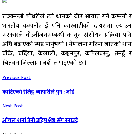
राज्यमन्त्री चौधरीले त्यो धानको बीउ आयात गर्ने कम्पनी र
भारतीय कम्पनीलाई पनि कारबाहीको दायरामा ल्याउन
सरकारले वीउबीजनसम्बन्धी कानुन संशोधन प्रक्रिया पनि
अघि बढाएको स्पष्ट पार्नुभयो । नेपालमा गरिमा जातको धान
बाँके, बर्दिया, कैलाली, कञ्चनपुर, कपिलवस्तु, तनहुँ र
चितवन जिल्लामा बढी लगाइएको छ ।
Previous Post
काटिएको रेलिङ्ग व्यापारीले पुन : जोडे
Next Post
आँचल शर्मा प्रेमी उदिप श्रेष्ठ सँग रमाउदै