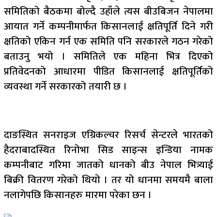
समितिको बैठकमा बोल्दै उहाँले त्यस बीउबिजन नेपालमा
आयात गर्ने कम्पनीमार्फत किसानलाई क्षतिपूर्ति दिने गरी
क्षतिको एकिन गर्न एक समिति पनि सरकारले गठन गरेको
बताउनु भयो । समितिले एक महिना भित्र दिएको
प्रतिवेदनको आधारमा पीडित किसानलाई क्षतिपूर्तिको
व्यवस्था गर्ने सरकारको तयारी छ ।
दाङस्थित सनराइज एग्रिकल्चर रिसर्च सेन्टरले भारतको
हैदराबादस्थित रिनोभा सिड साइन्स इन्डिया नामक
कम्पनीबाट गरिमा जातको धानको बीउ नेपाल भित्र्याई
बिक्री वितरण गरेको थियो । तर यो धानमा समयमै बाला
नलागेपछि किसानहरु मारमा परेका छन ।