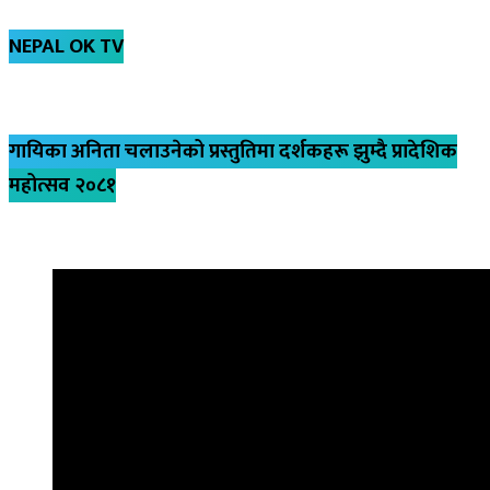
NEPAL OK TV
गायिका अनिता चलाउनेको प्रस्तुतिमा दर्शकहरू झुम्दै प्रादेशिक
महोत्सव २०८१