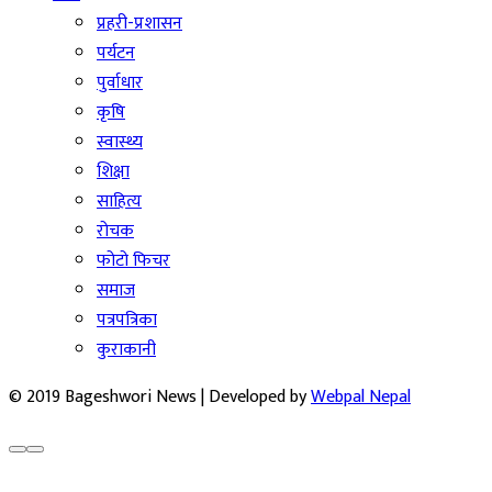
प्रहरी-प्रशासन
पर्यटन
पुर्वाधार
कृषि
स्वास्थ्य
शिक्षा
साहित्य
रोचक
फोटो फिचर
समाज
पत्रपत्रिका
कुराकानी
© 2019 Bageshwori News | Developed by
Webpal Nepal