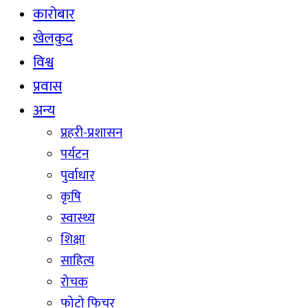
कारोबार
खेलकुद
विश्व
प्रवास
अन्य
प्रहरी-प्रशासन
पर्यटन
पुर्वाधार
कृषि
स्वास्थ्य
शिक्षा
साहित्य
रोचक
फोटो फिचर