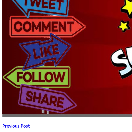
Previous Post