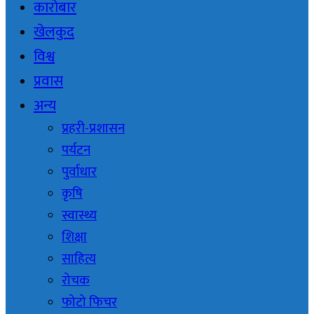
कारोबार
खेलकुद
विश्व
प्रवास
अन्य
प्रहरी-प्रशासन
पर्यटन
पुर्वाधार
कृषि
स्वास्थ्य
शिक्षा
साहित्य
रोचक
फोटो फिचर