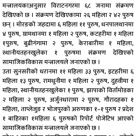
मन्त्रालयकाअनुसार विराटनगरमा ६८ जनामा संक्रमण
देखिएको छ । संक्रमण देखिएकामा २६ महिला र ४२ पुरुष
छन् । मोरङको जहदामा ६ महिला ११ पुरुष, धनपालथानमा
४ पुरुष, ग्रामथानमा १ महिला २ पुरुष, कटहरीमा १ महिला
१पुरुष, बुढीगंगामा २ पुरुष, केराबारीमा १ महिला,
स्थानीयतहनखुलेका १ पुरुषमा संक्रमण देखिएको
सामाजिकविकास मन्त्रालयले जनाएको छ ।
उता सुनसरीको धरानमा ११ महिला ३३ पुरुष, इटहरीमा ६
महिला १३ पुरुष, रामधुनीमा १ महिला २ पुरुष, दुहवीमा १
महिला, स्थानीयतहनखुलेका १ पुरुष, झापाको विर्तामोडका
२ महिला २ पुरुष, अर्जुनधारामा २ पूरुष, गौरादहका १
महिला, ताप्लेजुङ र भोजपुरको अरुणका १–१ पुरुष र प्रदेश
१ बाहिरका १महिला ६ पुरुषको रिपोर्ट पोजेटिभ आएको
सामाजिकविकास मन्त्रालयले जनाएको छ ।