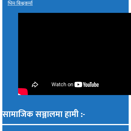
भिम बिश्वकर्मा
सामाजिक सञ्जालमा हामी :-