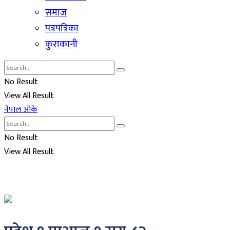
समाज
पत्रपत्रिका
कुराकानी
No Result
View All Result
नेपाल ओके
No Result
View All Result