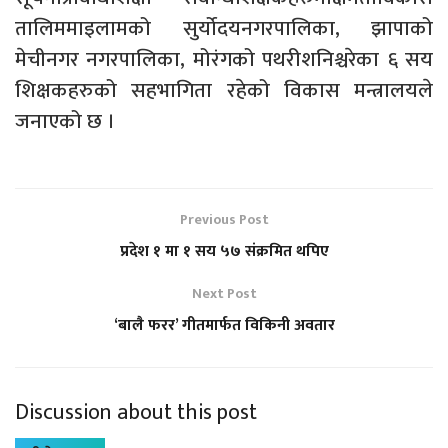
तालिममाइलामको सुर्योदयनगरपालिका, झापाको
मेचीनगर नगरपालिका, मोरंगको पथरीशनिश्चरेका ६ सय
शिक्षकहरुको सहभागिता रहेको विकास मन्त्रालयले
जनाएको छ ।
Previous Post
प्रदेश १ मा १ सय ५७ संक्रमित थपिए
Next Post
‘बालै फरर’ गीतमार्फत विकिनी अवतार
Discussion about this post