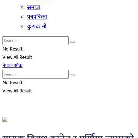
समाज
पत्रपत्रिका
कुराकानी
No Result
View All Result
नेपाल ओके
No Result
View All Result