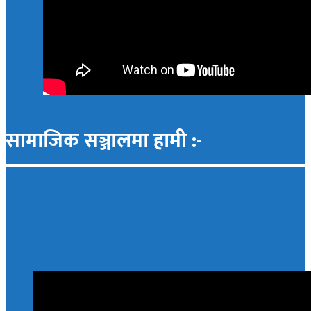
सामाजिक सञ्जालमा हामी :-