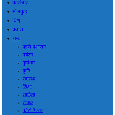
कारोबार
खेलकुद
विश्व
प्रवास
अन्य
प्रहरी-प्रशासन
पर्यटन
पुर्वाधार
कृषि
स्वास्थ्य
शिक्षा
साहित्य
रोचक
फोटो फिचर