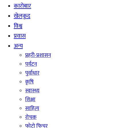
कारोबार
खेलकुद
विश्व
प्रवास
अन्य
प्रहरी-प्रशासन
पर्यटन
पुर्वाधार
कृषि
स्वास्थ्य
शिक्षा
साहित्य
रोचक
फोटो फिचर