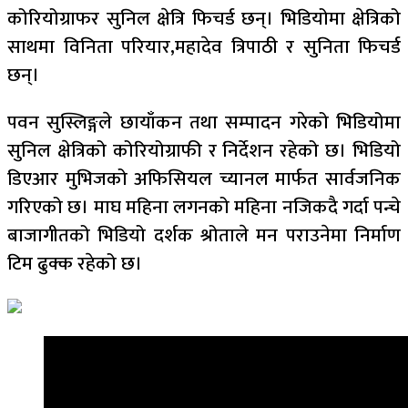
कोरियोग्राफर सुनिल क्षेत्रि फिचर्ड छन्। भिडियोमा क्षेत्रिको
साथमा विनिता परियार,महादेव त्रिपाठी र सुनिता फिचर्ड
छन्।
पवन सुस्लिङ्गले छायाँकन तथा सम्पादन गरेको भिडियोमा
सुनिल क्षेत्रिको कोरियोग्राफी र निर्देशन रहेको छ। भिडियो
डिएआर मुभिजको अफिसियल च्यानल मार्फत सार्वजनिक
गरिएको छ। माघ महिना लगनको महिना नजिकदै गर्दा पन्चे
बाजागीतको भिडियो दर्शक श्रोताले मन पराउनेमा निर्माण
टिम ढुक्क रहेको छ।