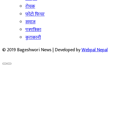
रोचक
फोटो फिचर
समाज
पत्रपत्रिका
कुराकानी
© 2019 Bageshwori News | Developed by
Webpal Nepal