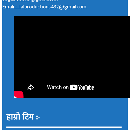
Emali :- lalproductions432@gmail.com
हाम्रो टिम :-