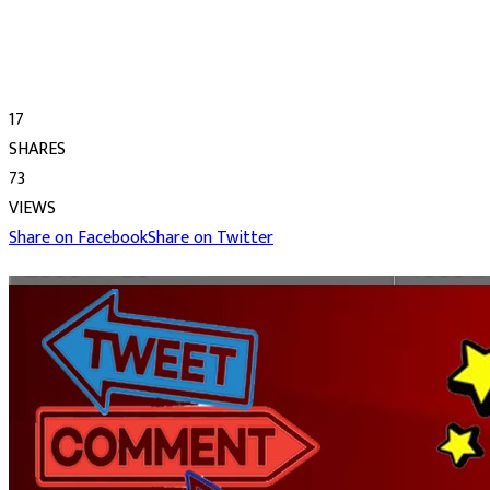
17
SHARES
73
VIEWS
Share on Facebook
Share on Twitter