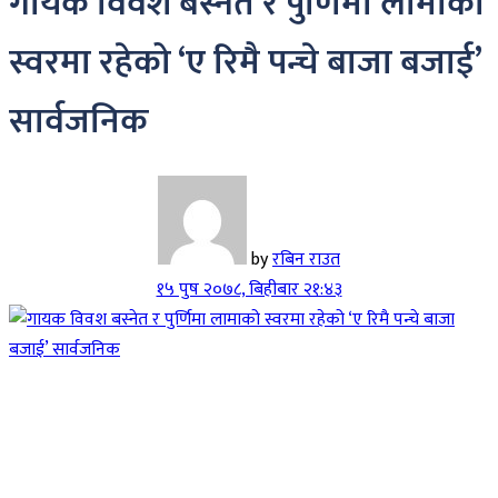
गायक विवश बस्नेत र पुर्णिमा लामाको
स्वरमा रहेको ‘ए रिमै पन्चे बाजा बजाई’
सार्वजनिक
by
रबिन राउत
१५ पुष २०७८, बिहीबार २१:४३