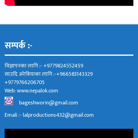
सम्पर्क :-
विज्ञापनका लागि :- +9779824552459
साउदि अरेबियाका लागि :-+966583143329
+9779766206705
Web:
www.nepalok.com
bageshworin@gmail.com
Emali :- lalproductions432@gmail.com