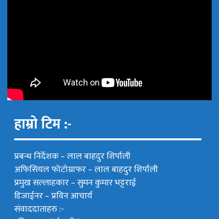
हाम्रो टिम :-
प्रबन्ध निर्देशक –
लाल बाहदुर शिर्पाली
अफिसियल फोटोग्राफर –
लाल बाहदुर शिर्पाली
प्रमुख सल्लाहकार –
सुमन कुमार भट्टराई
डिजाईनर – प्रविन आचार्य
संवाददाताहरु :-