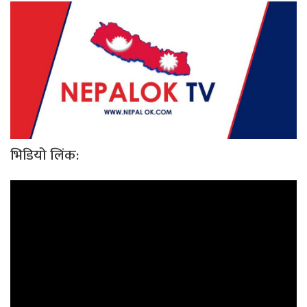
भिडियो लिंक: