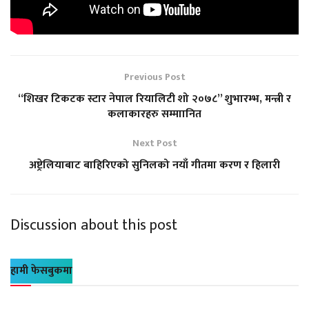
Previous Post
“शिखर टिकटक स्टार नेपाल रियालिटी शो २०७८” शुभारम्भ, मन्त्री र
कलाकारहरु सम्माानित
Next Post
अष्ट्रेलियाबाट बाहिरिएको सुनिलको नयाँ गीतमा करण र हिलारी
Discussion about this post
हामी फेसबुकमा