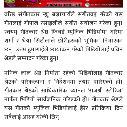
वरिष्ठ संगीतकार न्ह्यू बज्राचार्यले संगीतवद्द गरेको यस
गीतलाई गोपाल रसाइलीले संगीत संयोजन गरेका हुन्।
स्वयम् गीतकार श्रेष्ठ फिचर्ड म्युजिक भिडियोमा गरिमा
शर्मा र श्रेया सिटौलाले छोरीहरुको भूमिका निभाएका
छन्। उत्तम हुमागाईले छायांकन गरेको भिडियोलाई प्रविन
श्रेष्ठले सम्पादन गरेका हुन्।
मनिक लाल श्रेष्ठ निर्माता रहेको भिडियोलाई गीतकार
श्रेष्ठको परिकल्पना र निर्देशनमा तयार पारिएको हो।
गीतकार श्रेष्ठको आधिकारिक च्यानल ‘राजश्री स्टोरिज’
मार्फत भिडियो सार्वजनिक गरिएको हो। गीतकार श्रेष्ठले
यस गीतको म्युजिक भिडियोलाई हेरेर प्रतिक्रिया दिन
सबैलाई आग्रह गरेकी छिन्।