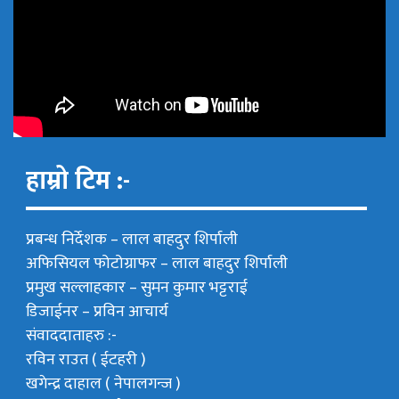
हाम्रो टिम :-
प्रबन्ध निर्देशक –
लाल बाहदुर शिर्पाली
अफिसियल फोटोग्राफर –
लाल बाहदुर शिर्पाली
प्रमुख सल्लाहकार –
सुमन कुमार भट्टराई
डिजाईनर – प्रविन आचार्य
संवाददाताहरु :-
रविन राउत ( ईटहरी )
खगेन्द्र दाहाल ( नेपालगन्ज )