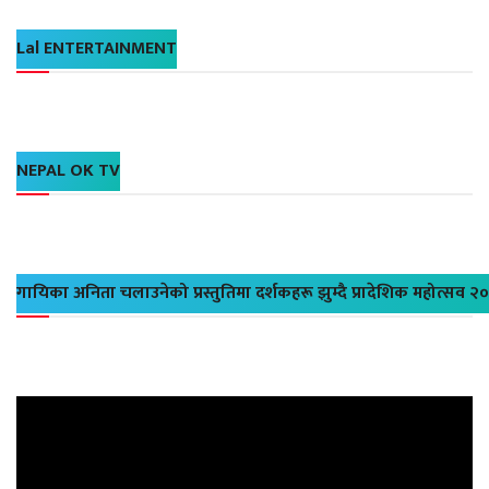
Lal ENTERTAINMENT
NEPAL OK TV
गायिका अनिता चलाउनेको प्रस्तुतिमा दर्शकहरू झुम्दै प्रादेशिक महोत्सव २