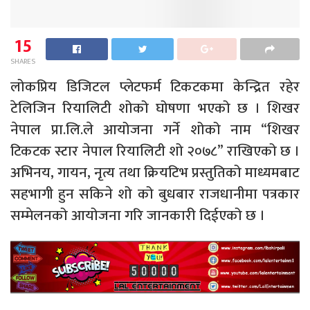
15
SHARES
लोकप्रिय डिजिटल प्लेटफर्म टिकटकमा केन्द्रित रहेर
टेलिजिन रियालिटी शोको घोषणा भएको छ । शिखर
नेपाल प्रा.लि.ले आयोजना गर्ने शोको नाम “शिखर
टिकटक स्टार नेपाल रियालिटी शो २०७८” राखिएको छ ।
अभिनय, गायन, नृत्य तथा क्रियटिभ प्रस्तुतिको माध्यमबाट
सहभागी हुन सकिने शो को बुधबार राजधानीमा पत्रकार
सम्मेलनको आयोजना गरि जानकारी दिईएको छ ।