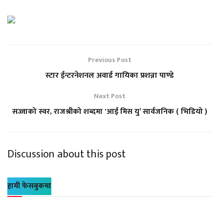
Previous Post
स्टार ईन्टरनेशनल अवार्ड गायिका प्रशन्ना पाण्डे
Next Post
सज्जाको स्वर, राजश्रीको शब्दमा 'आई मिस यु’ सार्वजनिक ( भिडियो )
Discussion about this post
हामी फेसबुकमा