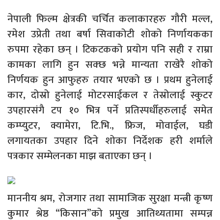
नेपाली फिल्म क्षेत्रकी चर्चित कलाकारहरु गौरी मल्ल,
रमेश उप्रेती तथा बर्षा सिवाकोटी शोको निर्णायकका
रुपमा रहेका छन् । टिकटकको प्रयोग पनि सही र राम्रा
कामका लागि हुन सक्छ भन्ने मान्यता राखेरै शोको
निर्णयक हुन आफुहरु तयार भएको छ । प्रथम हुनेलाई
कार, दोस्रो हुनेलाई मोटरसाईकल र तेस्रोलाई स्कुटर
उपहारसंगै टप १० भित्र पर्ने प्रतिस्पर्धीहरुलाई समेत
कम्प्युटर, क्यामेरा, टि.भि., फ्रिज, मोवाईल, घडी
लगायतका उपहार दिने शोका निर्देशक हरी शर्माले
पत्रकार सम्मेलनका माझ बताएका छन् ।
माननीय श्रम, रोजगार तथा सामाजिक सुरक्षा मन्त्री कृष्ण
कुमार श्रेष्ठ “किसान”को प्रमुख आतिथ्यतामा सम्पन्न