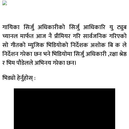
गायिका सिर्जु अधिकारीको सिर्जु आधिकारि यु ट्युब
च्यानल मार्फत आज नै प्रीमियर गरि सार्वजनिक गरिएको
सो गीतको म्युजिक भिडियोको निर्देशक अशोक बि क ले
निर्देशन गरेका छन भने भिडियोमा सिर्जु अधिकारी ,रक्षा श्रेष्ठ
र भिम पौडेलले अभिनय गरेका छन।
भिड्यो हेर्नुहोस् :