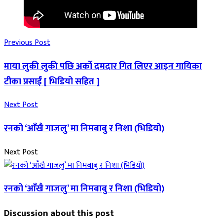
Previous Post
माया लुकी लुकी पछि अर्को दमदार गित लिएर आइन गायिका
टीका प्रसाईं [ भिडियो सहित ]
Next Post
रनको ‘आँखै गाजलु’ मा निमबाबु र निशा (भिडियो)
Next Post
रनको ‘आँखै गाजलु’ मा निमबाबु र निशा (भिडियो)
Discussion about this post