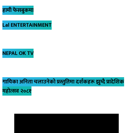
हामी फेसबुकमा
Lal ENTERTAINMENT
NEPAL OK TV
गायिका अनिता चलाउनेको प्रस्तुतिमा दर्शकहरू झुम्दै प्रादेशिक
महोत्सव २०८१