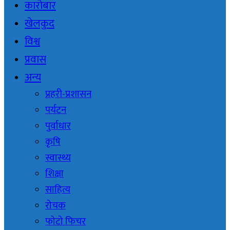
कारोबार
खेलकुद
विश्व
प्रवास
अन्य
प्रहरी-प्रशासन
पर्यटन
पुर्वाधार
कृषि
स्वास्थ्य
शिक्षा
साहित्य
रोचक
फोटो फिचर