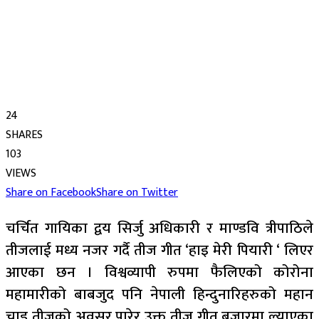
24
SHARES
103
VIEWS
Share on Facebook
Share on Twitter
चर्चित गायिका द्वय सिर्जु अधिकारी र माण्डवि त्रीपाठिले
तीजलाई मध्य नजर गर्दै तीज गीत ‘हाइ मेरी पियारी ‘ लिएर
आएका छन । विश्वव्यापी रुपमा फैलिएको कोरोना
महामारीको बाबजुद पनि नेपाली हिन्दुनारिहरुको महान
चाड तीजको अवसर पारेर उक्त तीज गीत बजारमा ल्याएका