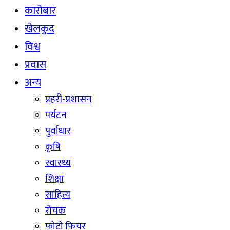
कारोबार
खेलकुद
विश्व
प्रवास
अन्य
प्रहरी-प्रशासन
पर्यटन
पुर्वाधार
कृषि
स्वास्थ्य
शिक्षा
साहित्य
रोचक
फोटो फिचर