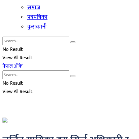
समाज
पत्रपत्रिका
कुराकानी
No Result
View All Result
नेपाल ओके
No Result
View All Result