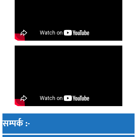
सम्पर्क :-