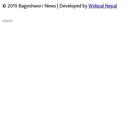
© 2019 Bageshwori News | Developed by
Webpal Nepal