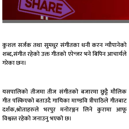
कुशल सर्जक तथा सुमधुर संगीतका धनी करन न्यौपानेको
शब्द,संगीत रहेको उक्त गीतको एरेन्जर भने बिपिन आचार्यले
गरेका छन।
यसपालिको तीजमा तीज संगीतको बजारमा छुट्टै मौलिक
गीत पस्किएको बताउदै गायिका माण्डवि त्रीपाठिले गीतबाट
दर्शक,श्रोताहरुले भरपुर मनोरञ्जन लिने कुरामा आफू
विश्वस्त रहेको जनाउनु भएको छ।