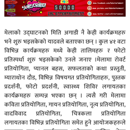
मेलाको उद्घाटनको मिति अगाडी नै केही कार्यक्रमहरु
भने शुरु भइसकेको यादवले बताएका छन् । कुल ४१ वटा
विभिन्न कार्यक्रमहरु मध्ये केही तालिमहरु र फोटो
प्रतिस्पर्धा शुरु भइसकेको उनले जनाए ।मेलामा रोवर्ट
प्रतियोगिता, प्यानल बहस, सफलताको कथा प्रस्तुती,
म्याराथोन दौड, विभिन्न विषयगत प्रतियोगिताहरु, पुस्तक
प्रदर्शनी, फोटो प्रदर्शनी, स्वास्थ्य शिविर लगायतका
कार्यक्रमहरु सम्पन्न भएका छन् । त्यसै गरी मेलामा
कविता प्रतियोगिता, गायन प्रतियोगिता, नृत्य प्रतियोगिता,
वादविवाद प्रतियोगिता, चित्रकला प्रतियोगिता
लगायतका विभिन्न प्रतियोगिता समेत हुने आयोजकहरुले