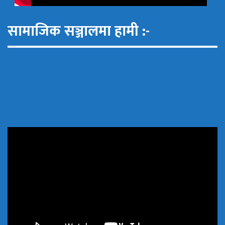
सामाजिक सञ्जालमा हामी :-