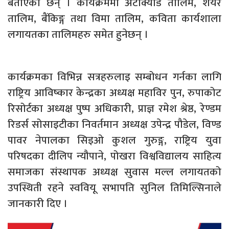
बताएका छन् । कार्यक्रममा अटोक्याड तालिम, शेयर
तालिम, बैंकिङ्ग तथा विमा तालिम, कविता कार्यशाला
लगायतका तालिमहरु समेत हुनेछन् ।
कार्यक्रमका विभिन्न सत्रहरुलाइ सम्बोधन गर्नका लागि
राष्ट्रिय आविष्कार केन्द्रका अध्यक्ष महाविर पुन, रुपाकोट
रिसोर्टका अध्यक्ष पुष्प अधिकारी, प्राज्ञ रमेश श्रेष्ठ, रेण्डम
रिडर्स सोसाइटीका निवर्तमान अध्यक्ष उपेन्द्र पौडेल, विण्ड
पावर नेपालका सिइओ कुशल गुरुङ्ग, राष्ट्रिय युवा
परिषदका दीलिप न्यौपाने, पोखरा विश्वविद्यालय साहित्य
समाजका संस्थापक अध्यक्ष सुवास मल्ल लगायतको
उपस्थिती रहने स्ववियू सभापति सुनिल तिमिल्सिनाले
जानकारी दिए ।