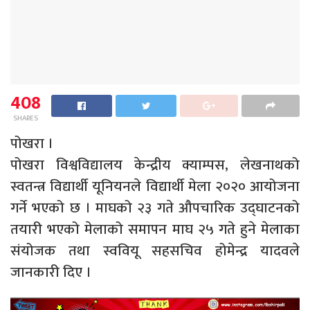
408
SHARES
पोखरा ।
पोखरा विश्वविद्यालय केन्द्रीय क्याम्पस, लेखनाथको
स्वतन्त्र विद्यार्थी यूनियनले विद्यार्थी मेला २०२० आयोजना
गर्ने भएको छ । माघको २३ गते औपचारिक उद्घाटनको
तयारी भएको मेलाको समापन माघ २५ गते हुने मेलाका
संयोजक तथा स्ववियू सहसचिव होमेन्द्र यादवले
जानकारी दिए ।