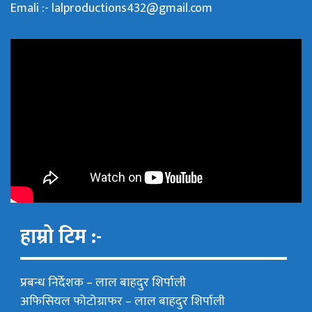
Emali :- lalproductions432@gmail.com
हाम्रो टिम :-
प्रबन्ध निर्देशक –
लाल बाहदुर शिर्पाली
अफिसियल फोटोग्राफर –
लाल बाहदुर शिर्पाली